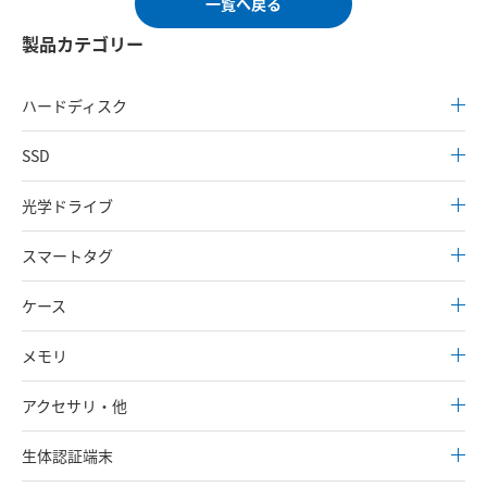
一覧へ戻る
製品カテゴリー
ハードディスク
SSD
光学ドライブ
スマートタグ
ケース
メモリ
アクセサリ・他
生体認証端末