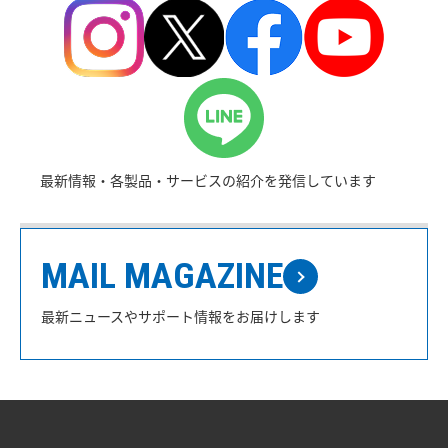
最新情報・各製品・サービスの紹介を発信しています
MAIL MAGAZINE
最新ニュースやサポート情報をお届けします