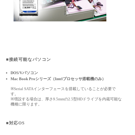
■接続可能なパソコン
DOS/Vパソコン
Mac Book Proシリーズ（Intelプロセッサ搭載機のみ）
※Serial SATAインターフェースを搭載していることが必要で
す。
※増設する場合は、厚さ9.5mmの2.5型HDドライブを内蔵可能な
機種に限ります。
■対応OS