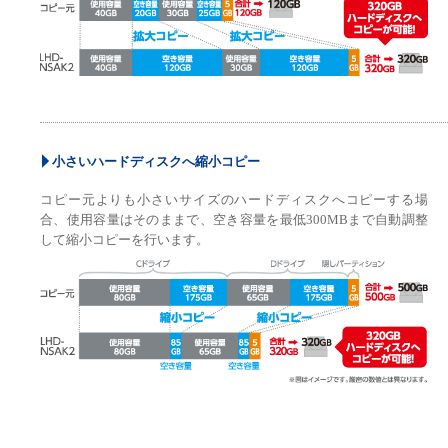
小さいハードディスクへ縮小コピー
コピー元よりも小さいサイズのハードディスクへコピーする場
合、使用容量はそのままで、空き容量を最低300MBまで自動調整
して縮小コピーを行います。