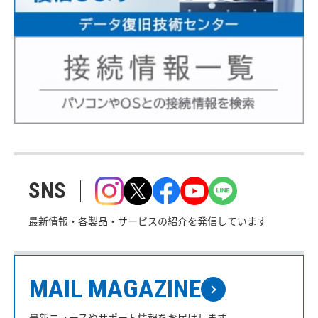
SNS
最新情報・各製品・サービスの紹介を発信しています
MAIL MAGAZINE
最新ニュースやサポート情報をお届けします