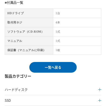
■付属品一覧
HDドライブ
1台
取付用ネジ
4本
ソフトウェア（CD-ROM）
1式
マニュアル
1式
保証書（マニュアルに印刷）
1枚
一覧へ戻る
製品カテゴリー
ハードディスク
SSD