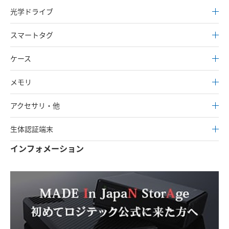
光学ドライブ
スマートタグ
ケース
メモリ
アクセサリ・他
生体認証端末
インフォメーション