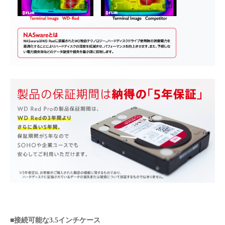
■接続可能な3.5インチケース