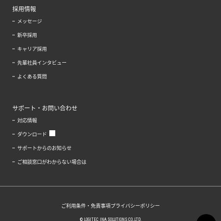
採用情報
メッセージ
新卒採用
キャリア採用
先輩社員インタビュー
よくある質問
サポート・お問い合わせ
対応情報
ダウンロード
サポートからのお知らせ
ご相談窓口がわからない場合は
ご利用条件・免責事項
プライバシーポリシー
© LOGITEC INA SOLUTIONS CO.,LTD.