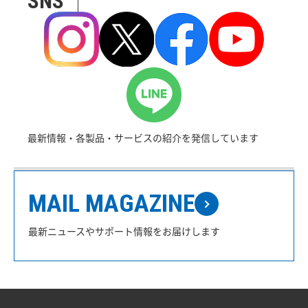
SNS
最新情報・各製品・サービスの紹介を発信しています
MAIL MAGAZINE
最新ニュースやサポート情報をお届けします