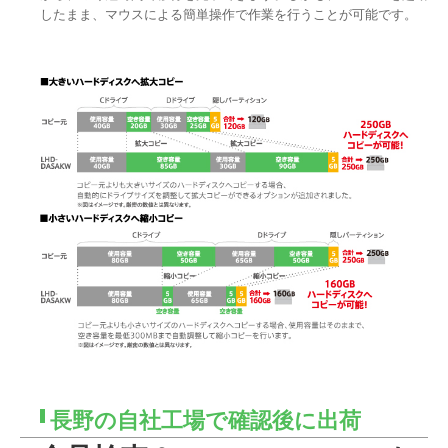
したまま、マウスによる簡単操作で作業を行うことが可能です。
長野の自社工場で確認後に出荷