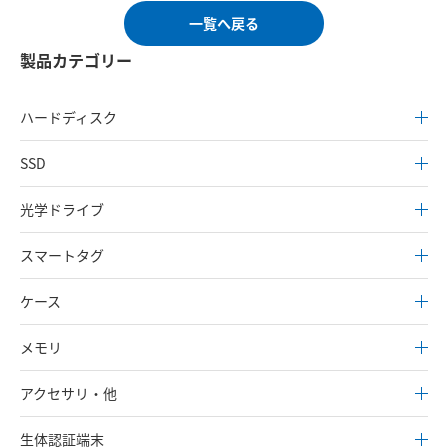
一覧へ戻る
製品カテゴリー
ハードディスク
SSD
光学ドライブ
スマートタグ
ケース
メモリ
アクセサリ・他
生体認証端末