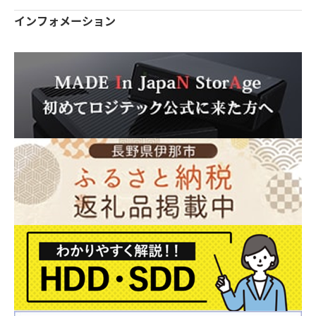
インフォメーション