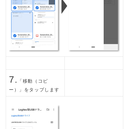
7.
「移動（コピ
ー）」をタップします