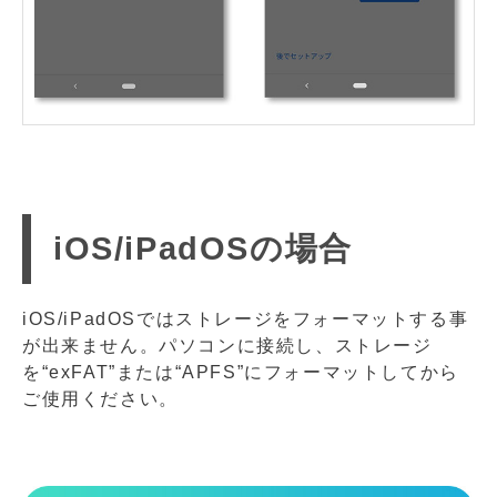
iOS/iPadOSの場合
iOS/iPadOSではストレージをフォーマットする事
が出来ません。パソコンに接続し、ストレージ
を“exFAT”または“APFS”にフォーマットしてから
ご使用ください。