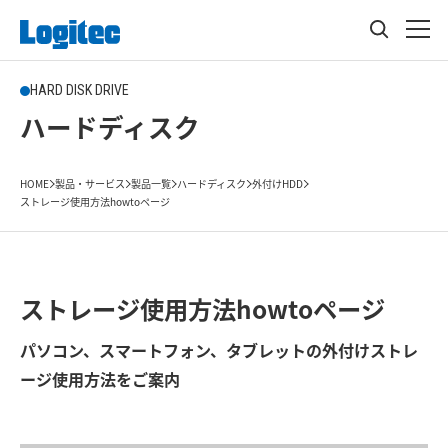
HARD DISK DRIVE
ハードディスク
HOME
製品・サービス
製品一覧
ハードディスク
外付けHDD
ストレージ使用方法howtoページ
ストレージ使用方法howtoページ
パソコン、スマートフォン、タブレットの外付けストレ
ージ使用方法をご案内