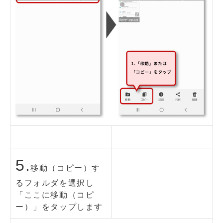
5.
移動（コピー）す
るフォルダを選択し
「ここに移動（コピ
ー）」をタップします