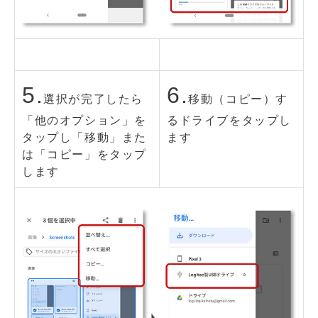
5.
6.
選択が完了したら
移動（コピー）す
「他のオプション」を
るドライブをタップし
タップし「移動」また
ます
は「コピー」をタップ
します