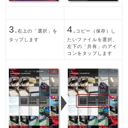
3.
4.
右上の「選択」を
コピー（保存）し
タップします
たいファイルを選択、
左下の「共有」のアイ
コンをタップします