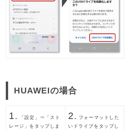
HUAWEIの場合
1.
2.
「設定」⇒「スト
フォーマットした
レージ」をタップしま
いドライブをタップし