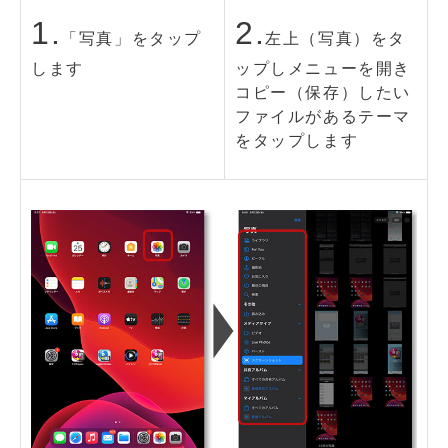
1.
2.
「写真」をタップ
左上（写真）をタ
します
ップしメニューを開き
コピー（保存）したい
ファイルがあるテーマ
をタップします