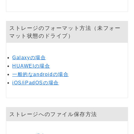
ストレージのフォーマット方法（未フォー
マット状態のドライブ）
Galaxyの場合
HUAWEIの場合
一般的なandroidの場合
iOS/iPadOSの場合
ストレージへのファイル保存方法