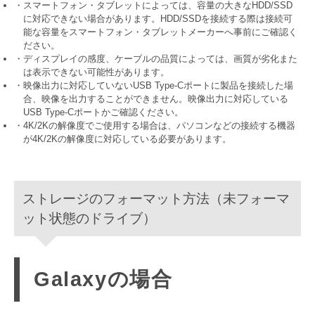
・スマートフォン・タブレットによっては、容量の大きなHDD/SSD
に対応できない場合があります。HDD/SSDを接続する際は接続可
能な容量をスマートフォン・タブレットメーカーへ事前にご確認く
ださい。
・ディスプレイの感度、ケーブルの品質によっては、画質が劣化また
は表示できない可能性があります。
・映像出力に対応していないUSB Type-Cポートに製品を接続した場
合、映像を出力することができません。映像出力に対応している
USB Type-Cポートかご確認ください。
・4K/2Kの解像度でご使用する場合は、パソコンなどの接続する機器
が4K/2Kの解像度に対応している必要があります。
ストレージのフォーマット方法（未フォーマ
ット状態のドライブ）
Galaxyの場合