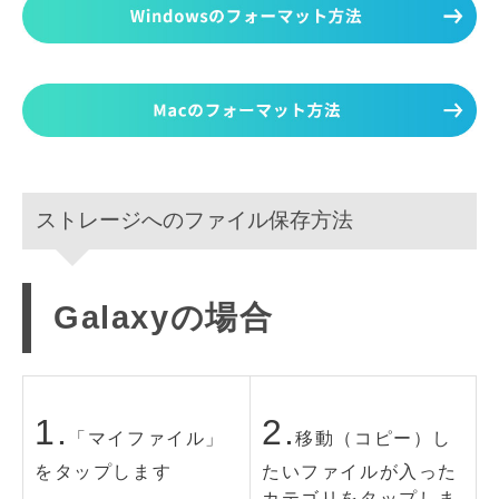
ストレージへのファイル保存方法
Galaxyの場合
1.
2.
「マイファイル」
移動（コピー）し
をタップします
たいファイルが入った
カテゴリをタップしま