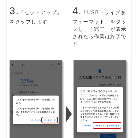
3.
4.
「セットアップ」
「USBドライブを
をタップします
フォーマット」をタッ
プし、「完了」が表示
されたら作業は終了で
す