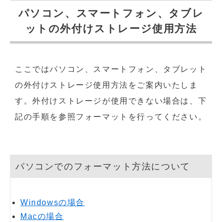
パソコン、スマートフォン、タブレ
ットの外付けストレージ使用方法
ここではパソコン、スマートフォン、タブレット
の外付けストレージ使用方法をご案内いたしま
す。外付けストレージが使用できない場合は、下
記の手順を参照フォーマットを行ってください。
パソコンでのフォーマット方法について
Windowsの場合
Macの場合