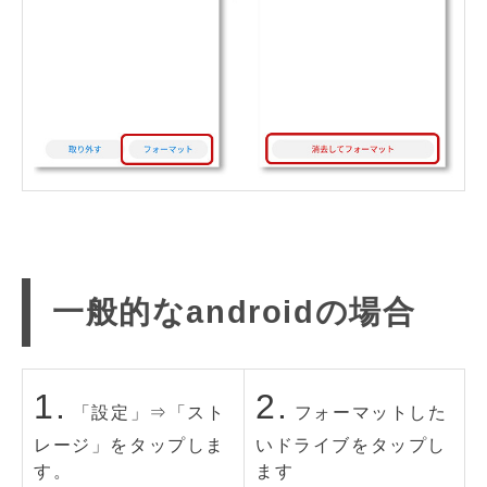
一般的なandroidの場合
1.
2.
「設定」⇒「スト
フォーマットした
レージ」をタップしま
いドライブをタップし
す。
ます