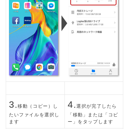
3.
4.
移動（コピー）し
選択が完了したら
たいファイルを選択し
「移動」または「コピ
ます
ー」をタップします