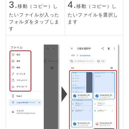
3.
4.
移動（コピー）し
移動（コピー）し
たいファイルが入った
たいファイルを選択し
フォルダをタップしま
ます
す