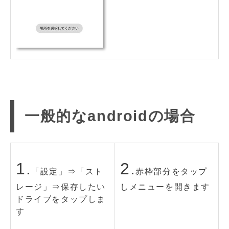
一般的なandroidの場合
1.
2.
「設定」⇒「スト
赤枠部分をタップ
レージ」⇒保存したい
しメニューを開きます
ドライブをタップしま
す