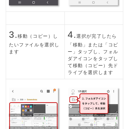
3.
4.
移動（コピー）し
選択が完了したら
たいファイルを選択し
「移動」または「コピ
ます
ー」タップし、フォル
ダアイコンをタップし
て移動（コピー）先ド
ライブを選択します