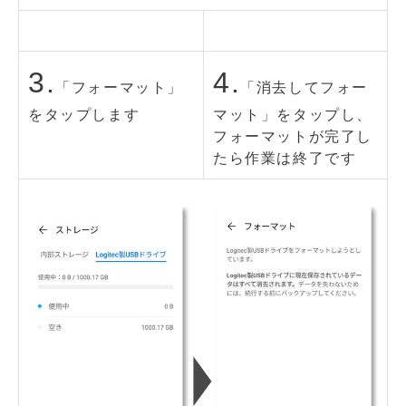
3.
4.
「フォーマット」
「消去してフォー
をタップします
マット」をタップし、
フォーマットが完了し
たら作業は終了です