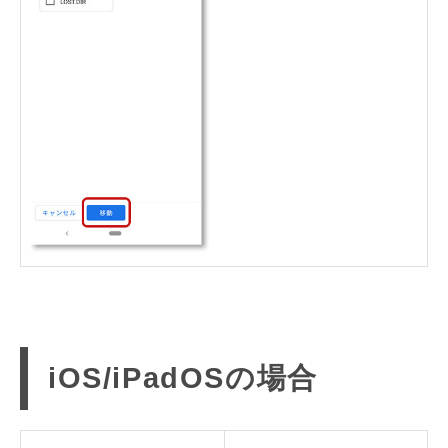
iOS/iPadOSの場合