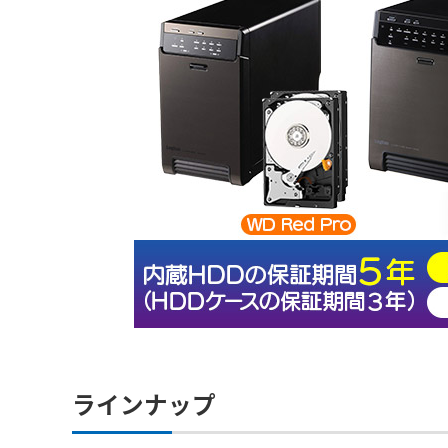
ラインナップ