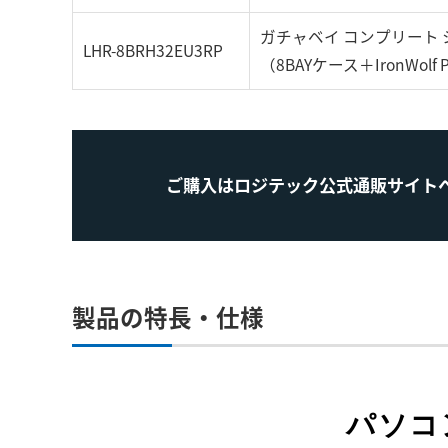
ガチャベイ コンプリート 
LHR-8BRH32EU3RP
（8BAYケース＋IronWolf 
ご購入はロジテック公式通販サイト
製品の特長・仕様
パソコ