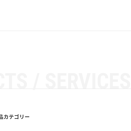
TS / SERVICES
品カテゴリー