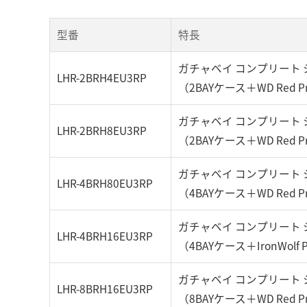
型番
特長
ガチャベイ コンプリート 
LHR-2BRH4EU3RP
（2BAYケース＋WD Red P
ガチャベイ コンプリート 
LHR-2BRH8EU3RP
（2BAYケース＋WD Red P
ガチャベイ コンプリート 
LHR-4BRH80EU3RP
（4BAYケース＋WD Red P
ガチャベイ コンプリート 
LHR-4BRH16EU3RP
（4BAYケース＋IronWolf 
ガチャベイ コンプリート 
LHR-8BRH16EU3RP
（8BAYケース＋WD Red P