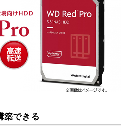
D構築できる