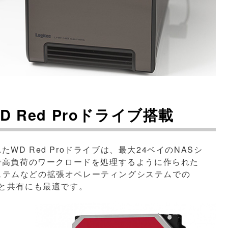
lのWD Red Proドライブ搭載
D Red Proドライブは、最大24ベイのNASシ
境で高負荷のワークロードを処理するように作られた
ルシステムなどの拡張オペレーティングシステムでの
ブと共有にも最適です。