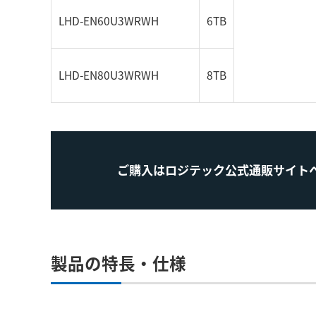
LHD-EN60U3WRWH
6TB
LHD-EN80U3WRWH
8TB
ご購入はロジテック公式通販サイト
製品の特長・仕様