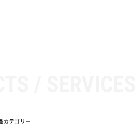
TS / SERVICES
品カテゴリー