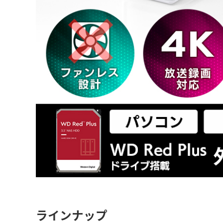
ラインナップ