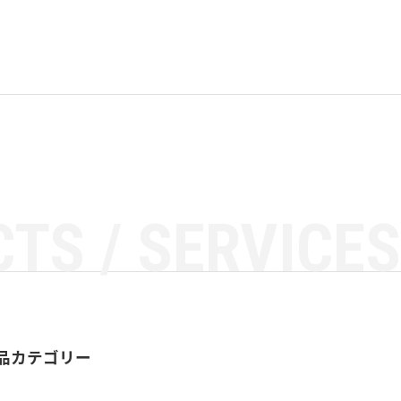
TS / SERVICES
品カテゴリー