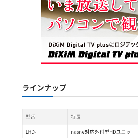
ラインナップ
型番
特長
LHD-
nasne対応外付型HDユニッ