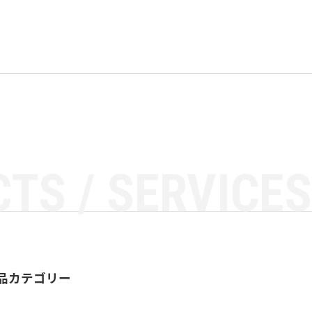
TS / SERVICES
品カテゴリー