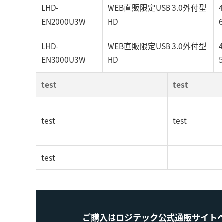
LHD-
WEB直販限定USB 3.0外付型
EN2000U3W
HD
LHD-
WEB直販限定USB 3.0外付型
EN3000U3W
HD
test
test
test
test
test
ご購入はロジテック公式通販サイト