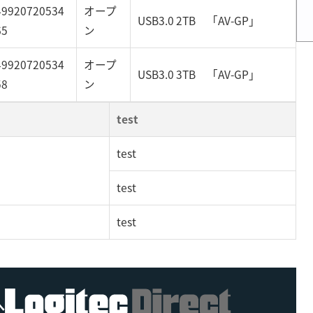
49920720534
オープ
USB3.0 2TB 「AV-GP」
65
ン
49920720534
オープ
USB3.0 3TB 「AV-GP」
58
ン
test
test
test
test
へ