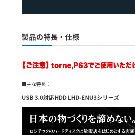
製品の特長・仕様
■主な特長：
USB 3.0対応HDD LHD-ENU3シリーズ