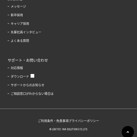
メッセージ
新卒採用
キャリア採用
先輩社員インタビュー
よくある質問
サポート・お問い合わせ
対応情報
ダウンロード
サポートからのお知らせ
ご相談窓口がわからない場合は
ご利用条件・免責事項
プライバシーポリシー
© LOGITEC INA SOLUTIONS CO.,LTD.