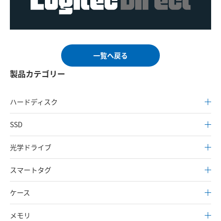
一覧へ戻る
製品カテゴリー
ハードディスク
SSD
光学ドライブ
スマートタグ
ケース
メモリ