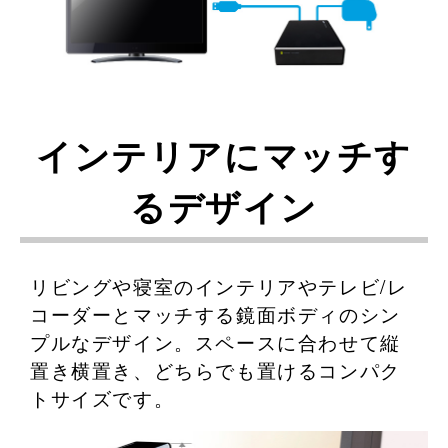
インテリアにマッチす
るデザイン
リビングや寝室のインテリアやテレビ/レ
コーダーとマッチする鏡面ボディのシン
プルなデザイン。スペースに合わせて縦
置き横置き、どちらでも置けるコンパク
トサイズです。