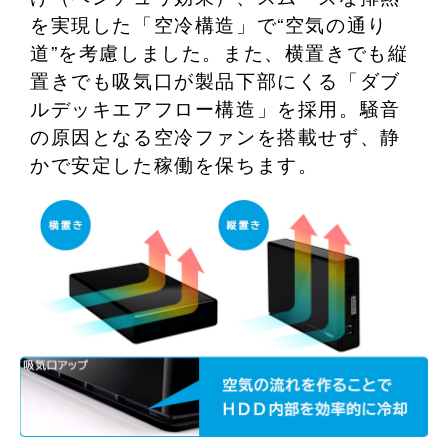
を実現した「空冷構造」で“空気の通り
道”を考慮しました。また、横置きでも縦
置きでも吸気口が製品下部にくる「ダブ
ルデッキエアフロー構造」を採用。騒音
の原因となる空冷ファンを搭載せず、静
かで安定した稼働を保ちます。