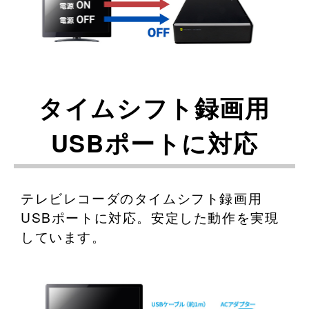
タイムシフト録画用
USBポートに対応
テレビレコーダのタイムシフト録画用
USBポートに対応。安定した動作を実現
しています。