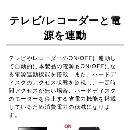
テレビ/レコーダーと電
源を連動
テレビやレコーダーのON/OFFに連動し
て自動的に本製品の電源もON/OFFにな
る電源連動機能を搭載。また、ハードデ
ィスクのアクセス状態を監視し、一定時
間アクセスが無い場合、ハードディスク
のモーターを停止する省電力機能を搭載
しているため消費電力の低減になりま
す。