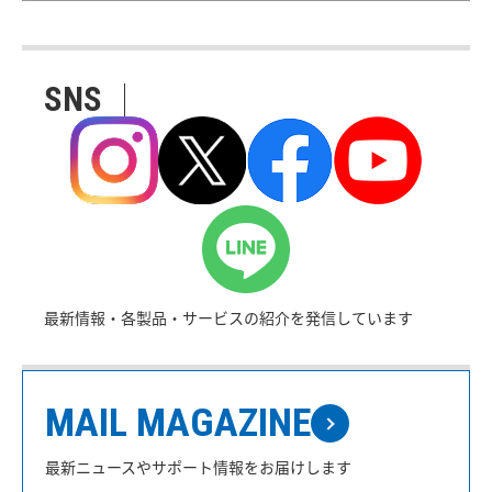
SNS
最新情報・各製品・サービスの紹介を発信しています
MAIL MAGAZINE
最新ニュースやサポート情報をお届けします