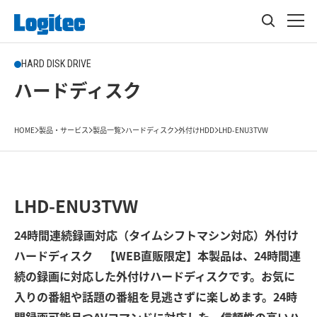
HARD DISK DRIVE
ハードディスク
HOME
製品・サービス
製品一覧
ハードディスク
外付けHDD
LHD-ENU3TVW
LHD-ENU3TVW
24時間連続録画対応（タイムシフトマシン対応）外付け
ハードディスク 【WEB直販限定】本製品は、24時間連
続の録画に対応した外付けハードディスクです。お気に
入りの番組や話題の番組を見逃さずに楽しめます。24時