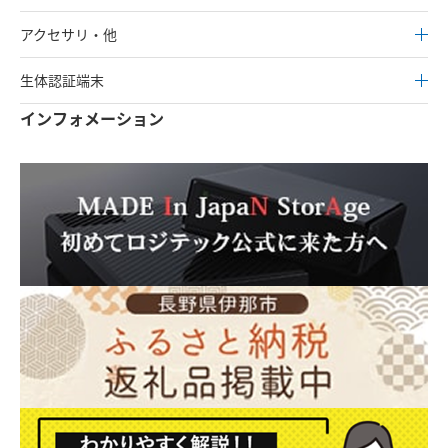
アクセサリ・他
生体認証端末
インフォメーション