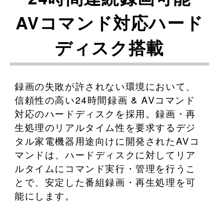
AVコマンド対応ハード
ディスク搭載
録画の失敗が許されない環境において、
信頼性の高い24時間録画 & AVコマンド
対応のハードディスクを採用。録画・再
生処理のリアルタイム性を要求するデジ
タル家電機器用途向けに開発されたAVコ
マンドは、ハードディスクに対してリア
ルタイムにコマンド実行・管理を行うこ
とで、安定した番組録画・再生処理を可
能にします。