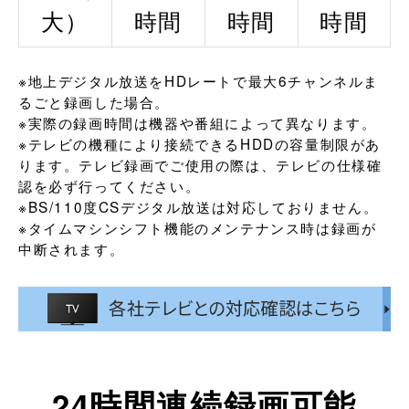
大）
時間
時間
時間
※地上デジタル放送をHDレートで最大6チャンネルま
るごと録画した場合。
※実際の録画時間は機器や番組によって異なります。
※テレビの機種により接続できるHDDの容量制限があ
ります。テレビ録画でご使用の際は、テレビの仕様確
認を必ず行ってください。
※BS/110度CSデジタル放送は対応しておりません。
※タイムマシンシフト機能のメンテナンス時は録画が
中断されます。
24時間連続録画可能