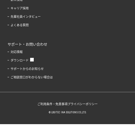
キャリア採用
先輩社員インタビュー
よくある質問
サポート・お問い合わせ
対応情報
ダウンロード
サポートからのお知らせ
ご相談窓口がわからない場合は
ご利用条件・免責事項
プライバシーポリシー
© LOGITEC INA SOLUTIONS CO.,LTD.