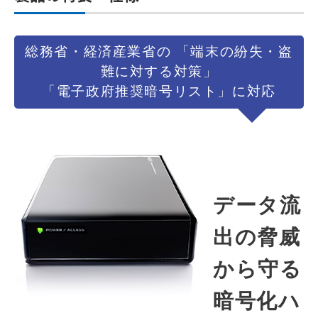
総務省・経済産業省の 「端末の紛失・盗
難に対する対策」
「電子政府推奨暗号リスト」に対応
データ流
出の脅威
から守る
暗号化ハ