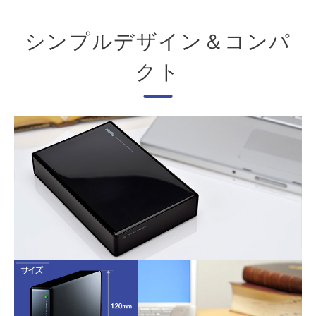
シンプルデザイン＆コンパ
クト