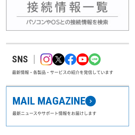
SNS
最新情報・各製品・サービスの紹介を発信しています
MAIL MAGAZINE
最新ニュースやサポート情報をお届けします