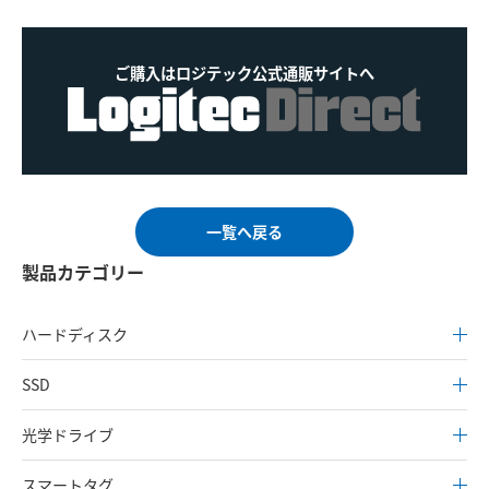
ご購入はロジテック公式通販サイトへ
一覧へ戻る
製品カテゴリー
ハードディスク
SSD
光学ドライブ
スマートタグ