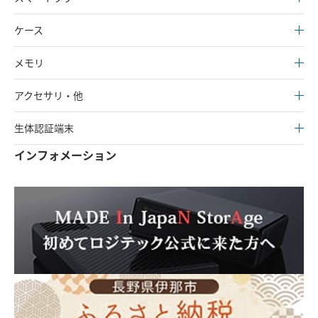
ケース
メモリ
アクセサリ・他
生体認証端末
インフォメーション