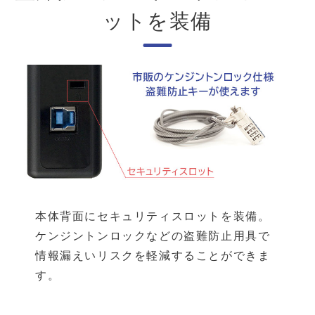
ットを装備
本体背面にセキュリティスロットを装備。
ケンジントンロックなどの盗難防止用具で
情報漏えいリスクを軽減することができま
す。