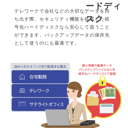
ードディ
テレワークで会社などの大切なデータを持
スク
ち出す際、セキュリティ機能を搭載した暗
号化ハードディスクなら安心して扱うこと
ができます。バックアップデータの保存先
として使うのにも最適です。