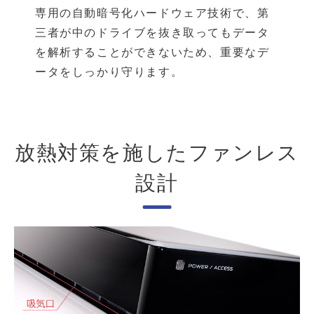
専用の自動暗号化ハードウェア技術で、第
三者が中のドライブを抜き取ってもデータ
を解析することができないため、重要なデ
ータをしっかり守ります。
放熱対策を施したファンレス
設計