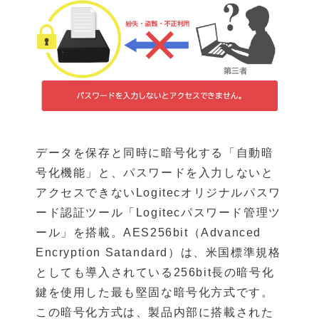
データを保存と同時に暗号化する「自動暗
号化機能」と、パスワードを入力しないと
アクセスできないLogitecオリジナルパスワ
ード認証ツール「Logitecパスワード管理ツ
ール」を搭載。AES256bit（Advanced
Encryption Satandard）は、米国標準規格
としても導入されている256bit長の暗号化
鍵を使用した最も堅固な暗号化方式です。
この暗号化方式は、製品内部に搭載された