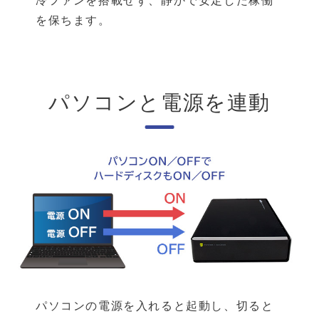
冷ファンを搭載せず、静かで安定した稼働
を保ちます。
パソコンと電源を連動
パソコンの電源を入れると起動し、切ると