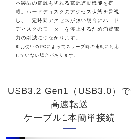
本製品の電源も切れる電源連動機能を搭
載。ハードディスクのアクセス状態を監視
し、一定時間アクセスが無い場合にハード
ディスクのモーターを停止するため消費電
力の削減につながります。
※お使いのPCによってスリープ時の連動に対応
していない場合があります。
USB3.2 Gen1（USB3.0）で
高速転送
ケーブル1本簡単接続