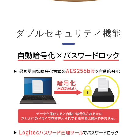
ダブルセキュリティ機能