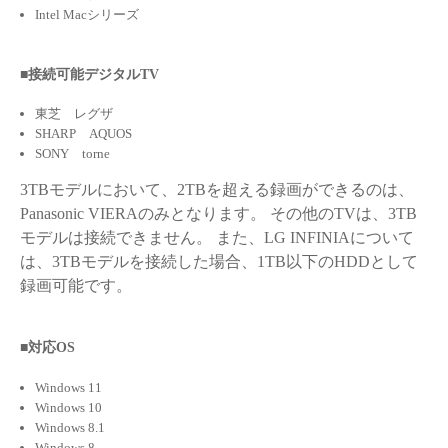
Intel Macシリーズ
■接続可能デジタルTV
東芝 レグザ
SHARP AQUOS
SONY torne
3TBモデルにおいて、2TBを超える録画ができるのは、
Panasonic VIERAのみとなります。 その他のTVは、3TB
モデルは接続できません。 また、LG INFINIAについて
は、3TBモデルを接続した場合、1TB以下のHDDとして
録画可能です。
■対応OS
Windows 11
Windows 10
Windows 8.1
Windows 8