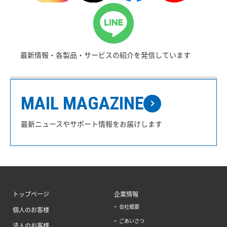
最新情報・各製品・サービスの紹介を発信しています
MAIL MAGAZINE
最新ニュースやサポート情報をお届けします
トップページ
企業情報
会社概要
個人のお客様
ごあいさつ
法人のお客様