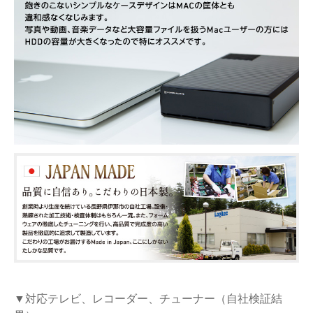
▼対応テレビ、レコーダー、チューナー（自社検証結