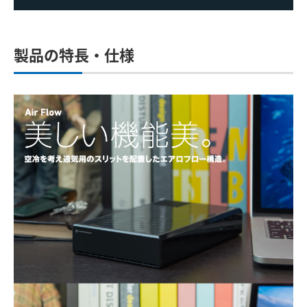
製品の特長・仕様