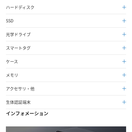
ハードディスク
SSD
光学ドライブ
スマートタグ
ケース
メモリ
アクセサリ・他
生体認証端末
インフォメーション