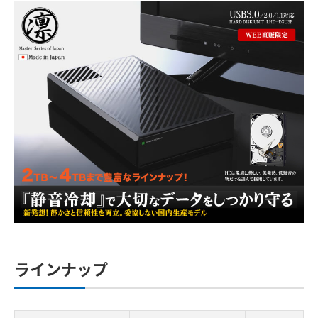
ラインナップ