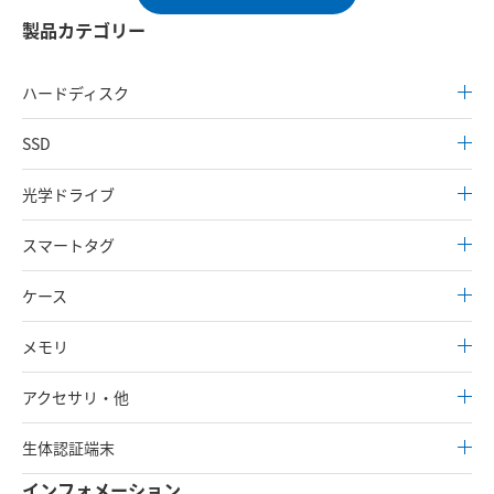
製品カテゴリー
ハードディスク
SSD
光学ドライブ
スマートタグ
ケース
メモリ
アクセサリ・他
生体認証端末
インフォメーション