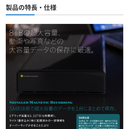
製品の特長・仕様