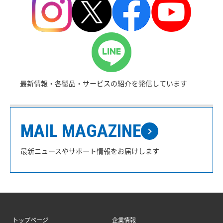
最新情報・各製品・サービスの紹介を発信しています
MAIL MAGAZINE
最新ニュースやサポート情報をお届けします
トップページ
企業情報