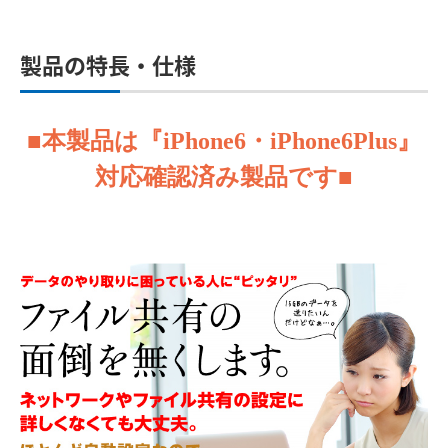
製品の特長・仕様
■本製品は『iPhone6・iPhone6Plus』
対応確認済み製品です■