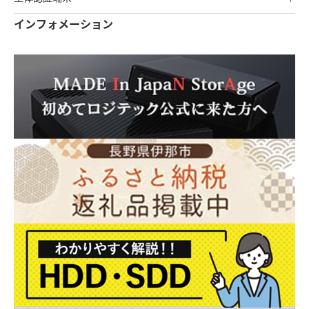
インフォメーション