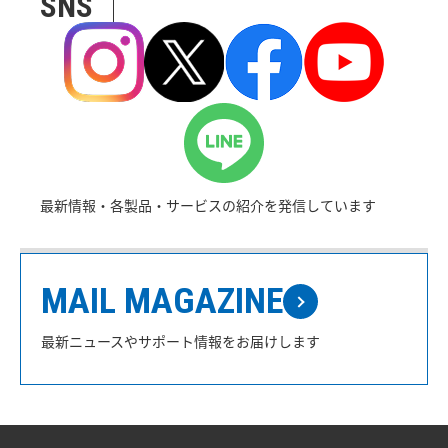
SNS
最新情報・各製品・サービスの紹介を発信しています
MAIL MAGAZINE
最新ニュースやサポート情報をお届けします