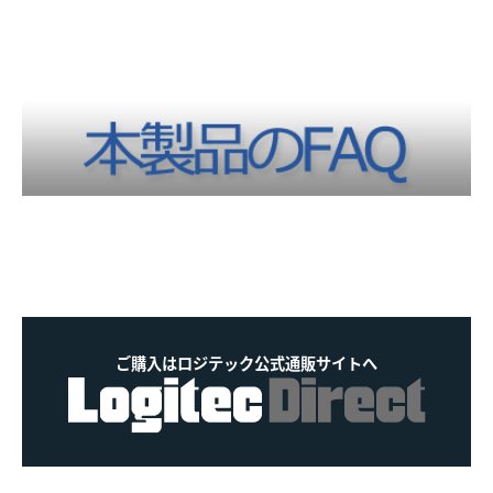
ご購入はロジテック公式通販サイトへ