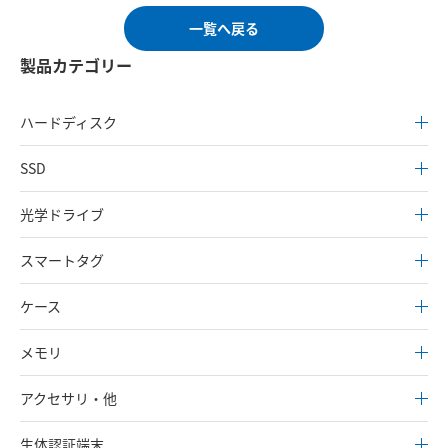
一覧へ戻る
製品カテゴリー
ハードディスク
SSD
光学ドライブ
スマートタグ
ケース
メモリ
アクセサリ・他
生体認証端末