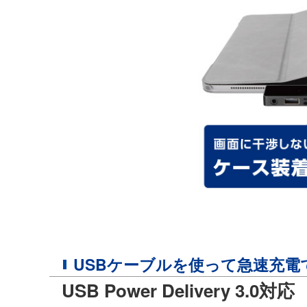
USBケーブルを使って急速充電
USB Power Delivery 3.0対応