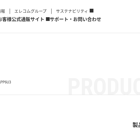
情報
エレコムグループ
サステナビリティ
お客様
公式通販サイト
サポート・お問い合わせ
PRODUC
APP6U3
製