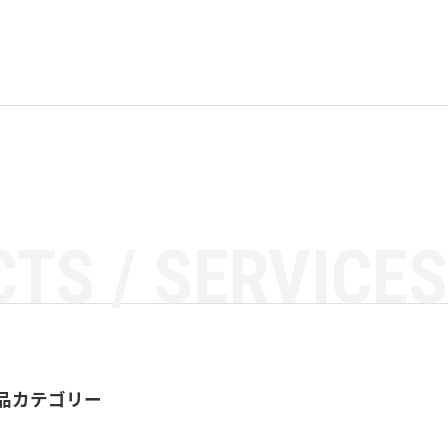
TS / SERVICES
品カテゴリー