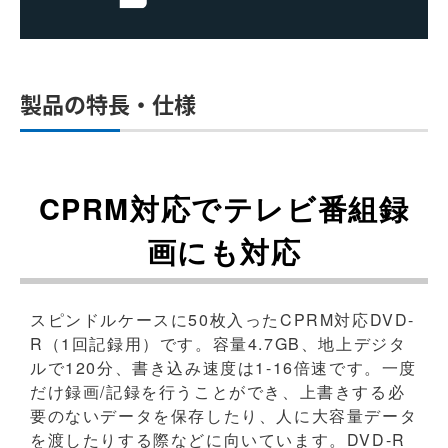
製品の特長・仕様
CPRM対応でテレビ番組録
画にも対応
スピンドルケースに50枚入ったCPRM対応DVD-
R（1回記録用）です。容量4.7GB、地上デジタ
ルで120分、書き込み速度は1-16倍速です。一度
だけ録画/記録を行うことができ、上書きする必
要のないデータを保存したり、人に大容量データ
を渡したりする際などに向いています。DVD-R