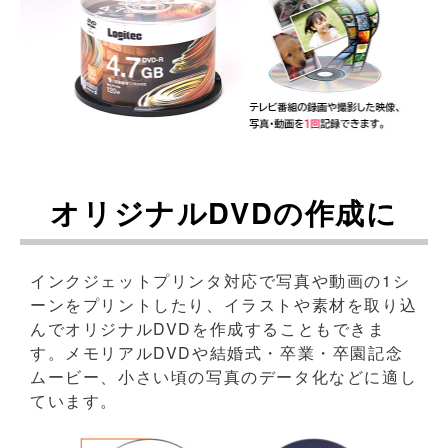
オリジナルDVDの作成に
インクジェットプリンタ対応で写真や動画の1シ
ーンをプリントしたり、イラストや素材を取り込
んでオリジナルDVDを作成することもできま
す。メモリアルDVDや結婚式・卒業・卒園記念
ムービー、小さい頃の写真のデータ化などに適し
ています。