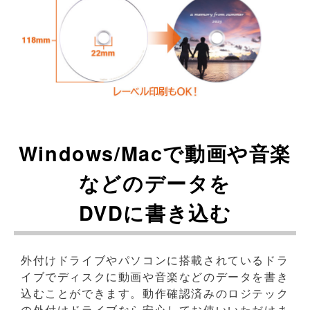
Windows/Macで動画や音楽
などのデータを
DVDに書き込む
外付けドライブやパソコンに搭載されているドラ
イブでディスクに動画や音楽などのデータを書き
込むことができます。動作確認済みのロジテック
の外付けドライブなら安心してお使いいただけま