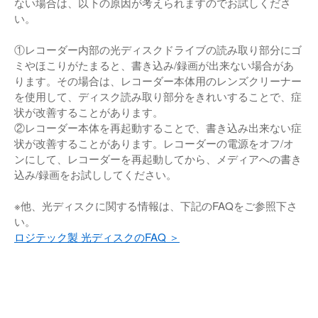
ない場合は、以下の原因が考えられますのでお試しくださ
い。
①レコーダー内部の光ディスクドライブの読み取り部分にゴ
ミやほこりがたまると、書き込み/録画が出来ない場合があ
ります。その場合は、レコーダー本体用のレンズクリーナー
を使用して、ディスク読み取り部分をきれいすることで、症
状が改善することがあります。
②レコーダー本体を再起動することで、書き込み出来ない症
状が改善することがあります。レコーダーの電源をオフ/オ
ンにして、レコーダーを再起動してから、メディアへの書き
込み/録画をお試ししてください。
※他、光ディスクに関する情報は、下記のFAQをご参照下さ
い。
ロジテック製 光ディスクのFAQ ＞