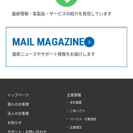
最新情報・各製品・サービスの紹介を発信しています
MAIL MAGAZINE
最新ニュースやサポート情報をお届けします
トップページ
企業情報
会社概要
個人のお客様
ごあいさつ
法人のお客様
パーパス・行動指針
お知らせ
企業理念
サポート・お問い合わせ