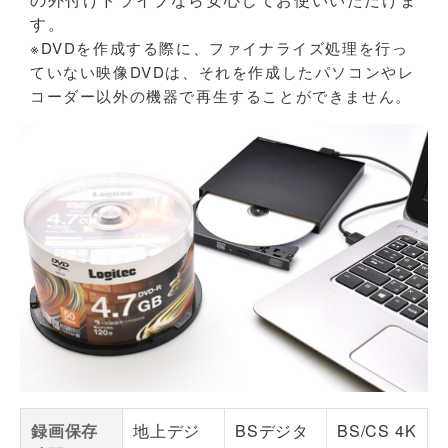
す。
※DVDを作成する際に、ファイナライズ処理を行っ
ていない映像DVDは、それを作成したパソコンやレ
コーダー以外の機器で再生することができません。
録画保存
地上デジ
BSデジタ
BS/CS 4K