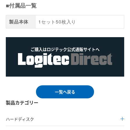
■付属品一覧
製品本体
1セット50枚入り
ご購入はロジテック公式通販サイトへ
一覧へ戻る
製品カテゴリー
ハードディスク