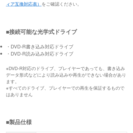
ィア互換対応表）
をご確認ください。
■接続可能な光学式ドライブ
・DVD-R書き込み対応ドライブ
・DVD-R読み込み対応ドライブ
※DVD-R対応のドライブ、プレイヤーであっても、書き込み
データ形式などにより読み込みや再生ができない場合があり
ます。
※すべてのドライブ、プレイヤーでの再生を保証するもので
はありません
■製品仕様