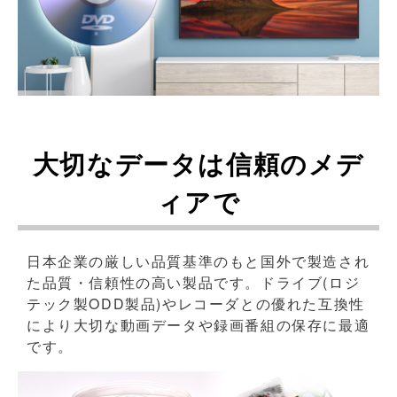
大切なデータは信頼のメデ
ィアで
日本企業の厳しい品質基準のもと国外で製造され
た品質・信頼性の高い製品です。ドライブ(ロジ
テック製ODD製品)やレコーダとの優れた互換性
により大切な動画データや録画番組の保存に最適
です。