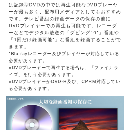
は記録型DVDの中では再生可能なDVDプレーヤ
ーが最も多く、配布用メディアとしてもおすすめ
です。テレビ番組の録画データの保存の他に、
DVDプレイヤーでの再生も可能です。レコーダ
ーなどでデジタル放送の「ダビング10*」番組や
「1回だけ録画可能*」な番組を録画することがで
きます。
*Blu-rayレコーダー及びプレイヤーが対応している
必要があります。
※DVDプレーヤーで再生する場合は、「ファイナラ
イズ」を行う必要があります。
※DVDプレイヤーがDVD-R及び、CPRM対応してい
る必要があります。