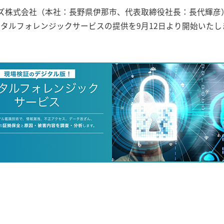
ンズ株式会社（本社：長野県伊那市、代表取締役社長：長代輝彦
タルフォレンジックサービスの提供を9月12日より開始いたし