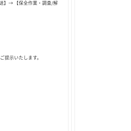
送】→ 【保全作業・調査/解
ご提示いたします。