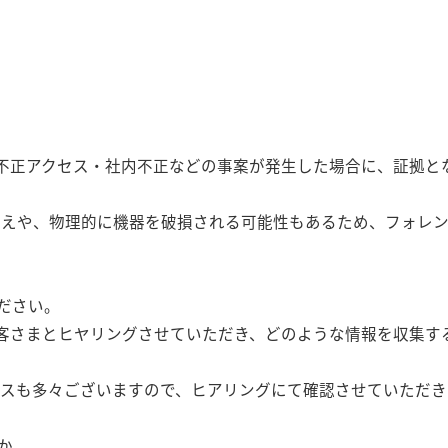
不正アクセス・社内不正などの事案が発生した場合に、証拠と
換えや、物理的に機器を破損される可能性もあるため、フォレ
ださい。
客さまとヒヤリングさせていただき、どのような情報を収集す
スも多々ございますので、ヒアリングにて確認させていただき
か。