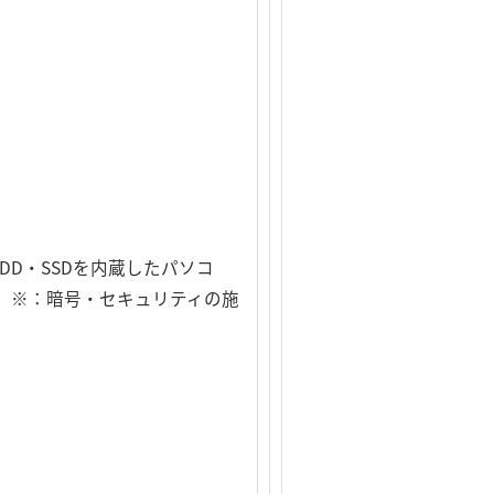
DD・SSDを内蔵したパソコ
す。 ※：暗号・セキュリティの施