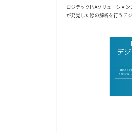
ロジテックINAソリューショ
が発覚した際の解析を行うデジ