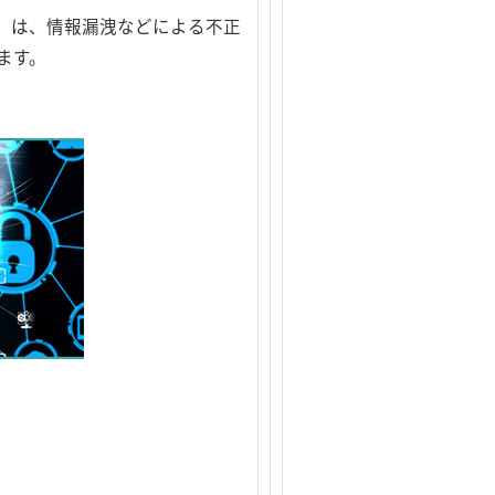
）は、情報漏洩などによる不正
ます。