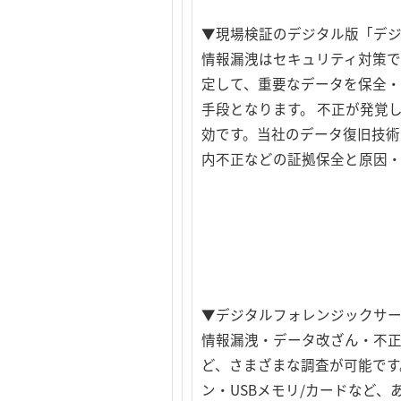
▼現場検証のデジタル版「デ
情報漏洩はセキュリティ対策
定して、重要なデータを保全
手段となります。 不正が発覚
効です。当社のデータ復旧技術
内不正などの証拠保全と原因・
▼デジタルフォレンジックサ
情報漏洩・データ改ざん・不
ど、さまざまな調査が可能です。 
ン・USBメモリ/カードなど