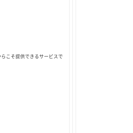
からこそ提供できるサービスで