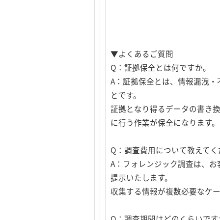
▼よくあるご質問
Q：証拠保全とは何ですか。
A：証拠保全とは、情報漏洩・
とです。
証拠となり得るデータの書き
に行う作業が保全になります。
Q：調査費用について教えてく
A：フォレンジック調査は、お
提示いたします。
収集する情報が複数必要なケー
Q：調査期間はどのくらいです