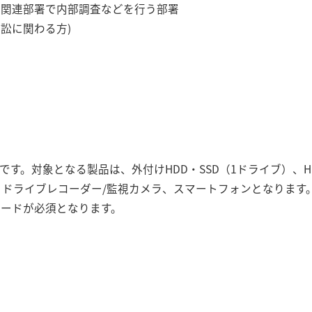
ム関連部署で内部調査などを行う部署
訟に関わる方)
す。対象となる製品は、外付けHDD・SSD（1ドライブ）、H
roSD、ドライブレコーダー/監視カメラ、スマートフォンとなりま
ードが必須となります。