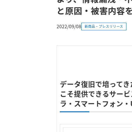
と原因・被害内容
2022/09/08
新商品・プレスリリース
データ復旧で培ってき
こそ提供できるサービス
ラ・スマートフォン・