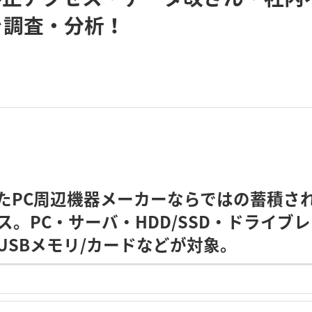
を調査・分析！
たPC周辺機器メーカーならではの蓄積さ
。PC・サーバ・HDD/SSD・ドライブ
USBメモリ/カードなどが対象。