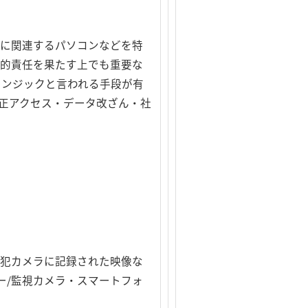
際に関連するパソコンなどを特
会的責任を果たす上でも重要な
レンジックと言われる手段が有
正アクセス・データ改ざん・社
防犯カメラに記録された映像な
ーダー/監視カメラ・スマートフォ