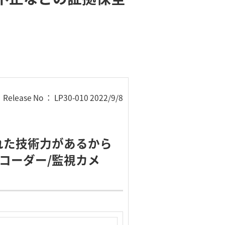
Release No ： LP30-010 2022/9/8
れた技術力があるから
レコーダー/監視カメ