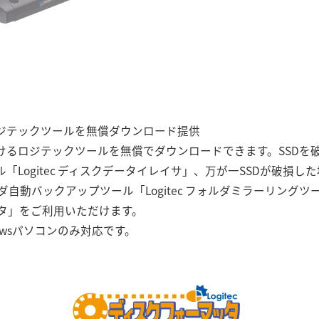
ロジテックツールを無償ダウンロード提供
だけるロジテックツールを無償でダウンロードできます。SSDを
ル「Logitec ディスクデータイレイサ」、万が一SSDが破損
自動バックアップツール「Logitec フォルダミラーリング
タ」をご利用いただけます。
owsパソコンのみ対応です。