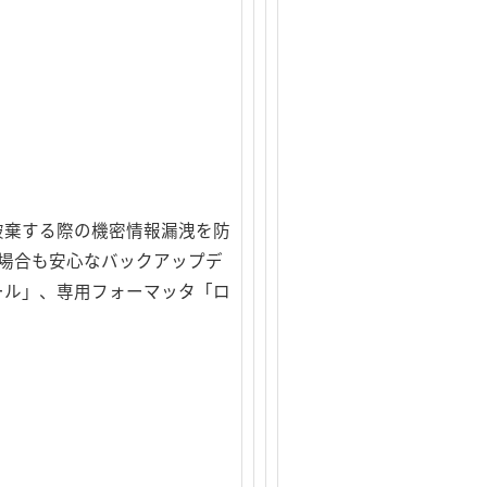
破棄する際の機密情報漏洩を防
した場合も安心なバックアップデ
ツール」、専用フォーマッタ「ロ