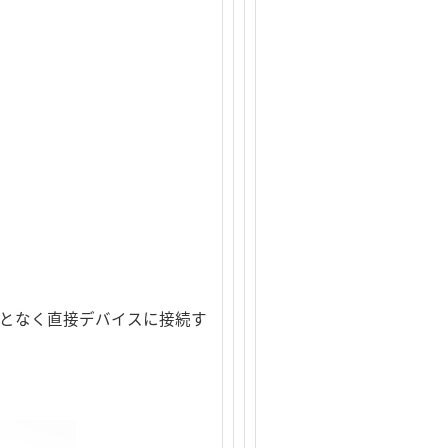
使うことなく直接デバイスに接続す