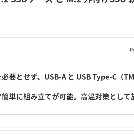
R
要とせず、USB-A と USB Type-C
で簡単に組み立てが可能。高温対策として