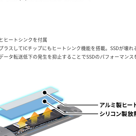
とヒートシンクを付属
プラスしてICチップにもヒートシンク機能を搭載。SSDが壊
データ転送低下の発生を抑止することでSSDのパフォーマンス