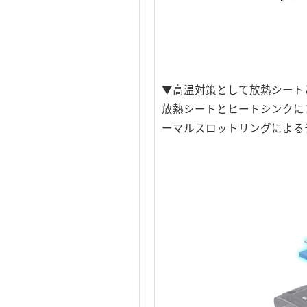
▼高温対策として放熱シート
放熱シートとヒートシンクに
ーマルスロットリングによる