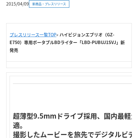
2015/04/09
新商品・プレスリリース
プレスリリース一覧TOP
«
ハイビジョンエブリオ（GZ-
E750）専用ポータブルBDライター「LBD-PUBUJ1SVJ」新
発売
超薄型9.5mmドライブ採用、国内最軽
適。
撮影したムービーを旅先でデジタルビデ