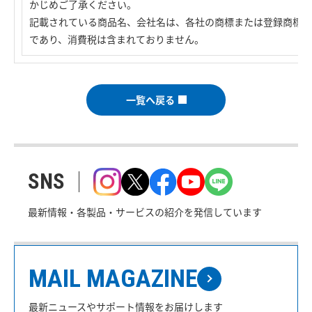
かじめご了承ください。
記載されている商品名、会社名は、各社の商標または登録商標で
であり、消費税は含まれておりません。
一覧へ戻る
SNS
最新情報・各製品・サービスの紹介を発信しています
MAIL MAGAZINE
最新ニュースやサポート情報をお届けします