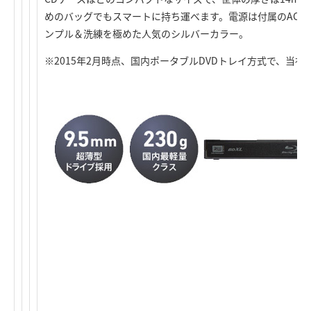
めのバッグでもスマートに持ち運べます。電源は付属のAC
ンプル＆洗練を極めた人気のシルバーカラー。
※2015年2月時点、国内ポータブルDVDトレイ方式で、当社