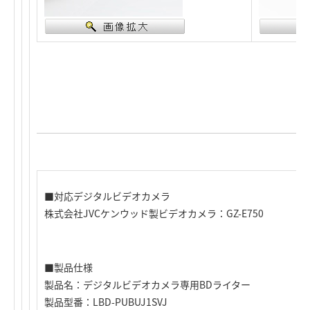
■対応デジタルビデオカメラ
株式会社JVCケンウッド製ビデオカメラ：GZ-E750
■製品仕様
製品名：デジタルビデオカメラ専用BDライター
製品型番：LBD-PUBUJ1SVJ