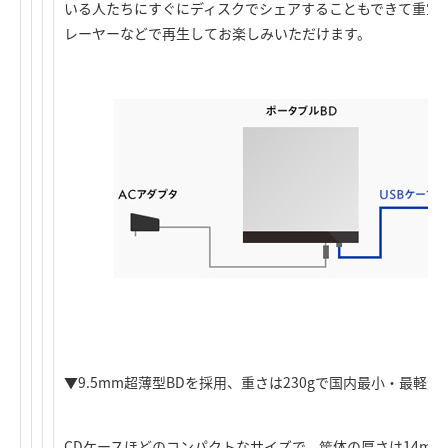
いる人たちにすぐにディスクでシェアすることもできて重宝で
レーヤーなどで再生してお楽しみいただけます。
▼9.5mm超薄型BDを採用、重さは230gで国内最小・最軽
CDケースほどのコンパクトなサイズで、筐体の厚さは14mm