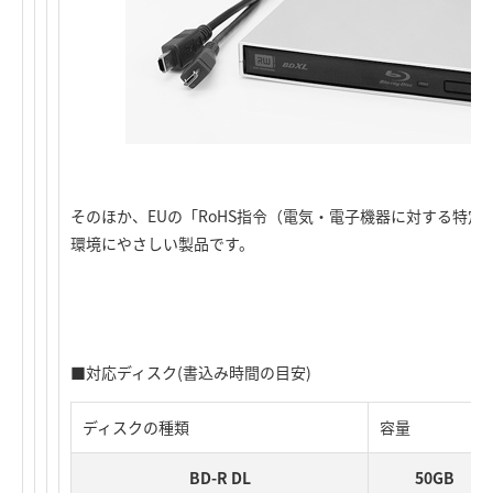
そのほか、EUの「RoHS指令（電気・電子機器に対する特
環境にやさしい製品です。
■対応ディスク(書込み時間の目安)
ディスクの種類
容量
BD-R DL
50GB