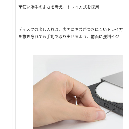
▼使い勝手のよさを考え、トレイ方式を採用
ディスクの出し入れは、表面にキズがつきにくいトレイ方式
を抜き忘れても手動で取り出せるよう、前面に強制イジェク