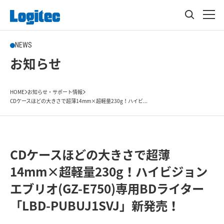
NEWS
お知らせ
HOME
お知らせ・サポート情報
CDケースほどの大きさで超薄14mm×超軽量230g！ハイビ...
CDケースほどの大きさで超薄
14mm×超軽量230g！ハイビジョン
エブリオ(GZ-E750)専用BDライター
「LBD-PUBUJ1SVJ」新発売！