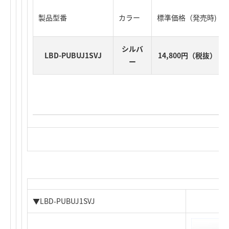
製品型番
カラー
標準価格（発売時)
シルバ
LBD-PUBUJ1SVJ
14,800円（税抜）
ー
▼LBD-PUBUJ1SVJ