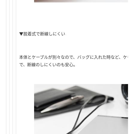
▼脱着式で断線しにくい
本体とケーブルが別々なので、バッグに入れた時など、ケー
で、断線のしにくいのも安心。