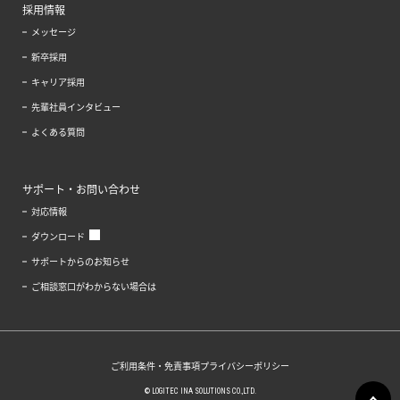
採用情報
メッセージ
新卒採用
キャリア採用
先輩社員インタビュー
よくある質問
サポート・お問い合わせ
対応情報
ダウンロード
サポートからのお知らせ
ご相談窓口がわからない場合は
ご利用条件・免責事項
プライバシーポリシー
© LOGITEC INA SOLUTIONS CO.,LTD.