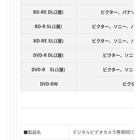
BD-RE DL(2層)
ビクター、パナソニ
BD-R SL(1層)
ビクター、ソニー、パナ
BD-RE SL(1層)
ビクター、ソニー、パナ
DVD-R DL(2層)
ビクター、ソニー
DVD-R SL(1層)
ビクター、ソニー
DVD-RW
ビクター
■製品名
デジタルビデオカメラ専用BDライ