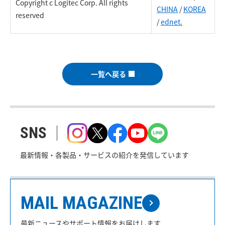
Copyright c Logitec Corp. All rights
CHINA
/
KOREA
reserved
/
ednet.
一覧へ戻る
SNS
最新情報・各製品・サービスの紹介を発信しています
MAIL MAGAZINE
最新ニュースやサポート情報をお届けします