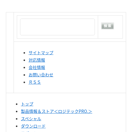
サイトマップ
対応情報
会社情報
お問い合わせ
ＲＳＳ
トップ
製品情報＆ストア＜ロジテックPRO.＞
スペシャル
ダウンロード