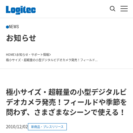
NEWS
お知らせ
HOME
お知らせ・サポート情報
極小サイズ・超軽量の小型デジタルビデオカメラ発売！フィールド...
極小サイズ・超軽量の小型デジタルビ
デオカメラ発売！フィールドや季節を
問わず、さまざまなシーンで使える！
2010/12/02
新商品・プレスリリース