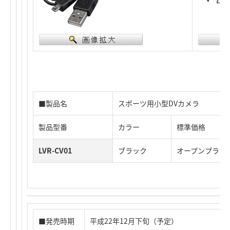
■製品名
スポーツ用小型DVカメラ
製品型番
カラー
標準価格
LVR-CV01
ブラック
オープンプライ
■発売時期
平成22年12月下旬（予定）