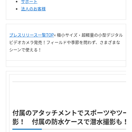
サポート
法人のお客様
プレスリリース一覧TOP
« 極小サイズ・超軽量の小型デジタル
ビデオカメラ発売！フィールドや季節を問わず、さまざまな
シーンで使える！
付属のアタッチメントでスポーツやツー
影！ 付属の防水ケースで潜水撮影も！