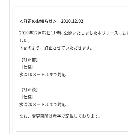
＜訂正のお知らせ＞ 2010.12.02
2010年12月02日11時に公開いたしました本リリースにお
した。
下記のように訂正させていただきます。
【訂正前】
［仕様］
水深10メートルまで対応
【訂正後】
［仕様］
水深20メートルまで対応
なお、変更箇所は赤字で記載しております。