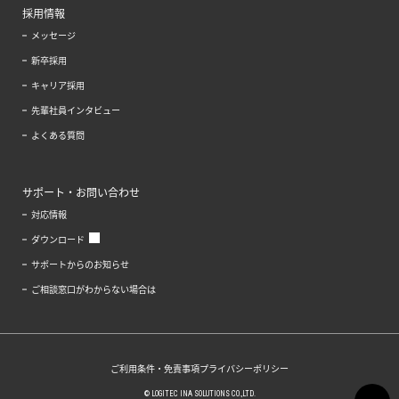
採用情報
メッセージ
新卒採用
キャリア採用
先輩社員インタビュー
よくある質問
サポート・お問い合わせ
対応情報
ダウンロード
サポートからのお知らせ
ご相談窓口がわからない場合は
ご利用条件・免責事項
プライバシーポリシー
© LOGITEC INA SOLUTIONS CO.,LTD.