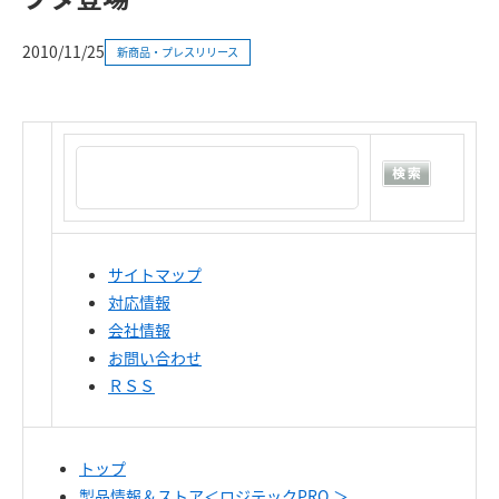
2010/11/25
新商品・プレスリリース
サイトマップ
対応情報
会社情報
お問い合わせ
ＲＳＳ
トップ
製品情報＆ストア＜ロジテックPRO.＞