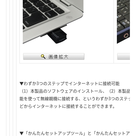
▼わずか3つのステップでインターネットに接続可能
（1）本製品のソフトウェアのインストール、（2）本製品を
能を使って無線親機に接続する、というわずか3つのステッ
どからインターネットに接続することができます。
▼「かんたんセットアップツール」と「かんたんセットアッ