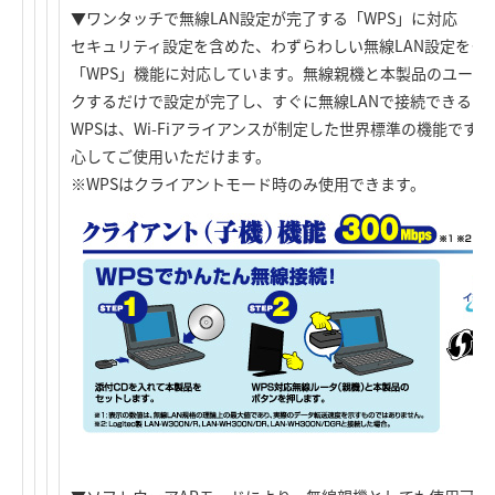
▼ワンタッチで無線LAN設定が完了する「WPS」に対応
セキュリティ設定を含めた、わずらわしい無線LAN設定をク
「WPS」機能に対応しています。無線親機と本製品のユーテ
クするだけで設定が完了し、すぐに無線LANで接続できるよ
WPSは、Wi-Fiアライアンスが制定した世界標準の機能で
心してご使用いただけます。
※WPSはクライアントモード時のみ使用できます。