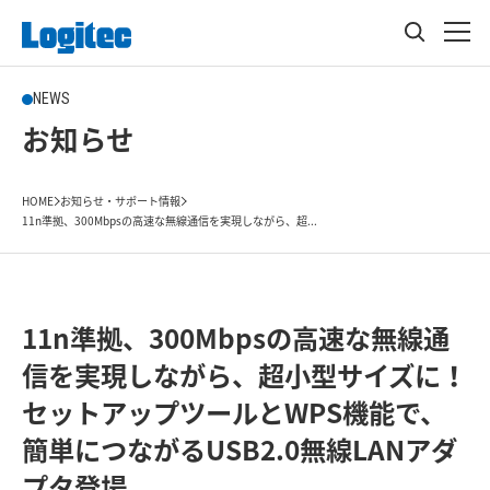
NEWS
お知らせ
HOME
お知らせ・サポート情報
11n準拠、300Mbpsの高速な無線通信を実現しながら、超...
11n準拠、300Mbpsの高速な無線通
信を実現しながら、超小型サイズに！
セットアップツールとWPS機能で、
簡単につながるUSB2.0無線LANアダ
プタ登場