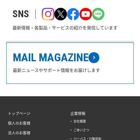
SNS
最新情報・各製品・サービスの紹介を発信しています
MAIL MAGAZINE
最新ニュースやサポート情報をお届けします
トップページ
企業情報
会社概要
個人のお客様
ごあいさつ
法人のお客様
パーパス・行動指針