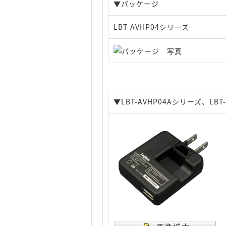
▼パッケージ
LBT-AVHP04シリーズ
▼LBT-AVHP04Aシリーズ、L