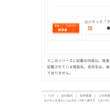
ロジテック「プ
※このリリースに記載の内容は、発表
記載されている商品名、会社名は、各
ておりません。
|
TOP
|
会社案内
|
採用情報
|
ご利用
ロジテックはエレコムグループの一員です
ELECOM