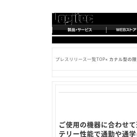
プレスリリース一覧TOP
« カナル型の限
ご使用の機器に合わせて
テリー性能で通勤や通学