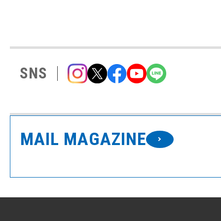
SNS
MAIL MAGAZINE