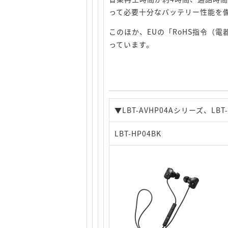
って必要十分なバッテリー性能を
このほか、EUの「RoHS指令（
っています。
▼LBT-AVHP04Aシリーズ、LB
LBT-HP04BK