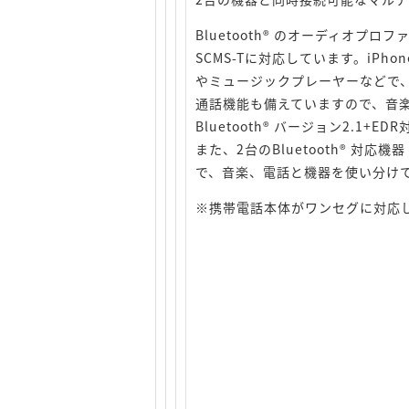
Bluetooth® のオーディオプ
SCMS-Tに対応しています。iPhon
やミュージックプレーヤーなどで
通話機能も備えていますので、音
Bluetooth® バージョン2.1
また、2台のBluetooth® 
で、音楽、電話と機器を使い分け
※携帯電話本体がワンセグに対応