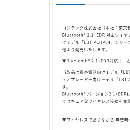
ロジテック株式会社（本社：東京
Bluetooth® 2.1+EDR 
けモデル「LBT-PCHP04」シリ
旬より発売いたします。
▼Bluetooth® 2.1+ED
当製品は携帯電話向けモデル「LBT
ィオプレーヤー向けモデル「LBT
す。
Bluetooth® バージョン2
でセキュアなワイヤレス接続を実
▼ワイヤレスでありながら 無音