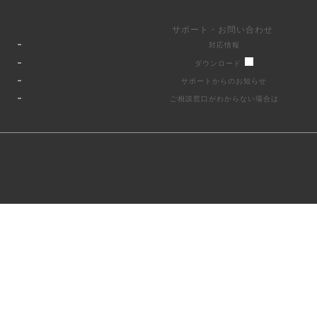
サポート・お問い合わせ
対応情報
ダウンロード
サポートからのお知らせ
ご相談窓口がわからない場合は