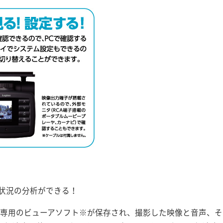
状況の分析ができる！
に専用のビューアソフト※が保存され、撮影した映像と音声、そ