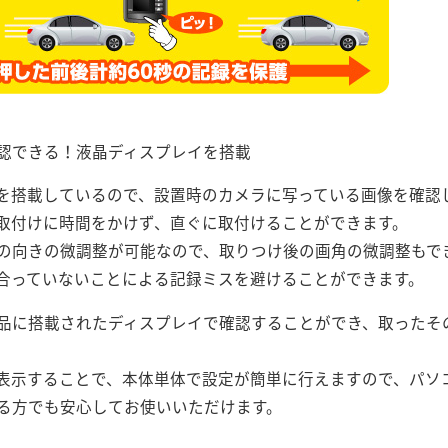
確認できる！液晶ディスプレイを搭載
を搭載しているので、設置時のカメラに写っている画像を確認
取付けに時間をかけず、直ぐに取付けることができます。
の向きの微調整が可能なので、取りつけ後の画角の微調整もで
合っていないことによる記録ミスを避けることができます。
品に搭載されたディスプレイで確認することができ、取ったそ
。
表示することで、本体単体で設定が簡単に行えますので、パソ
る方でも安心してお使いいただけます。