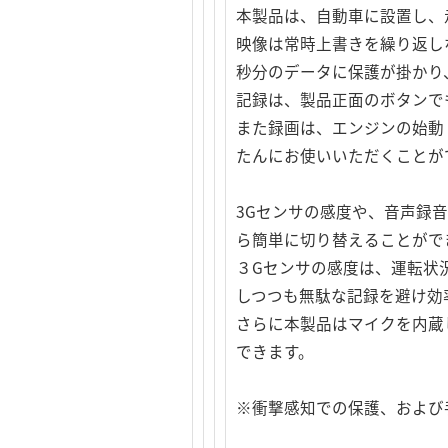
本製品は、自動車に設置し、
映像は常時上書きを繰り返し
秒分のデータに保護が掛かり
記録は、製品正面のボタンで
また録画は、エンジンの始動
たんにお使いいただくことが
3Gセンサの感度や、音声録
ら簡単に切り替えることがで
３Gセンサの感度は、運転状
しつつも無駄な記録を避け効
さらに本製品はマイクを内蔵
できます。
※衝撃感知での保護、および