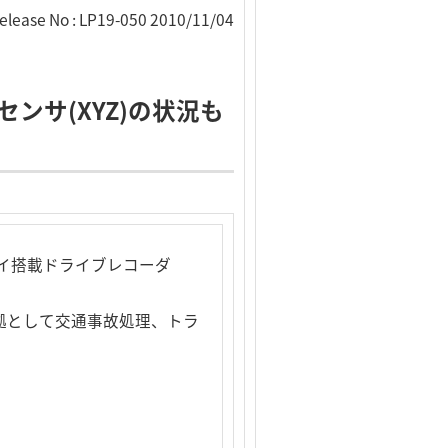
elease No : LP19-050 2010/11/04
ンサ(XYZ)の状況も
イ搭載ドライブレコーダ
証拠として交通事故処理、トラ