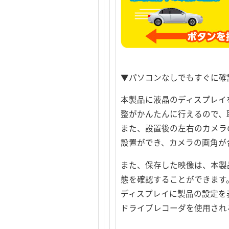
▼パソコンなしでもすぐに
本製品に液晶のディスプレイ
整がかんたんに行えるので、
また、設置後の左右のカメラ
設置ができ、カメラの画角が
また、保存した映像は、本製
態を確認することができます
ディスプレイに製品の設定を
ドライブレコーダを使用され