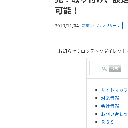
可能！
2010/11/04
新商品・プレスリリース
お知らせ：ロジテックダイレクト
サイトマッ
対応情報
会社情報
お問い合わ
ＲＳＳ