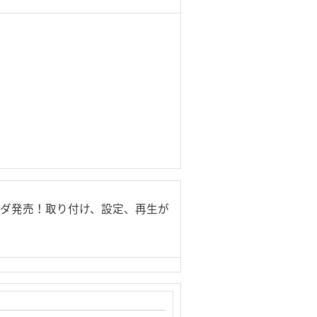
ーダ発売！取り付け、設定、再生が