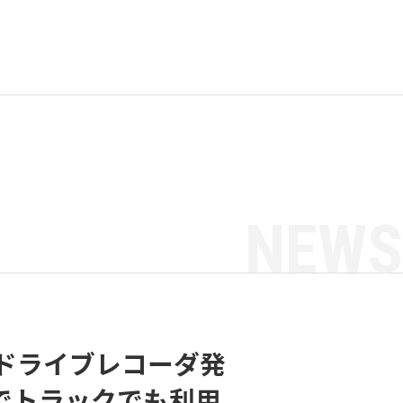
NEWS
ドライブレコーダ発
でトラックでも利用