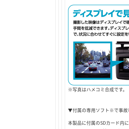
※写真はハメコミ合成です。
▼付属の専用ソフト※で事故
本製品に付属のSDカード内