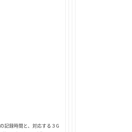
の記録時間と、対応する３G