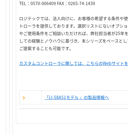
TEL：0570-006409 FAX：0265-74-1439
ロジテックでは、法人向けに、お客様の希望する条件や使用
トローラを提供しております。選択リストにないオプション
やご使用条件をご相談いただければ、弊社担当者が25年を
しての経験とノウハウに基づき、本シリーズをベースとして
ご提案することも可能です。
カスタムコントローラに関しては、こちらのWebサイトをご
「LI-58A51モデル 」の製品情報へ