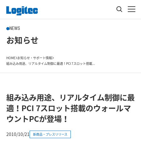
NEWS
お知らせ
HOME
お知らせ・サポート情報
組み込み用途、リアルタイム制御に最適！PCI 7スロット搭載...
組み込み用途、リアルタイム制御に最
適！PCI 7スロット搭載のウォールマ
ウントPCが登場！
2010/10/21
新商品・プレスリリース