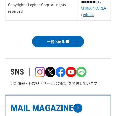
/
Copyright c Logitec Corp. All rights
CHINA
/
KOREA
reserved
/
ednet.
一覧へ戻る
SNS
最新情報・各製品・サービスの紹介を発信しています
MAIL MAGAZINE