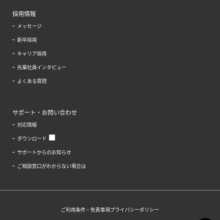
採用情報
メッセージ
新卒採用
キャリア採用
先輩社員インタビュー
よくある質問
サポート・お問い合わせ
対応情報
ダウンロード
サポートからのお知らせ
ご相談窓口がわからない場合は
ご利用条件・免責事項
プライバシーポリシー