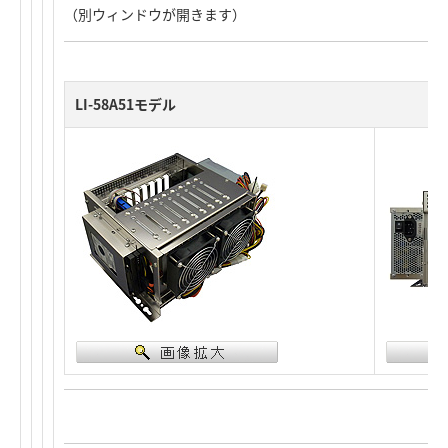
（別ウィンドウが開きます）
LI-58A51モデル