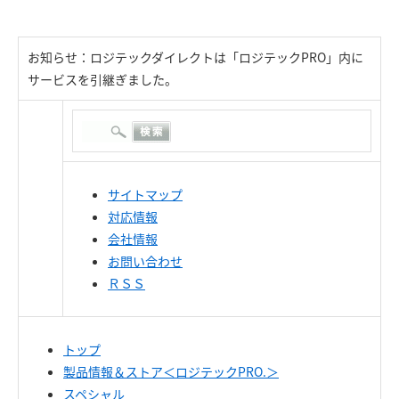
お知らせ：ロジテックダイレクトは「ロジテックPRO」内に
サービスを引継ぎました。
サイトマップ
対応情報
会社情報
お問い合わせ
ＲＳＳ
トップ
製品情報＆ストア＜ロジテックPRO.＞
スペシャル