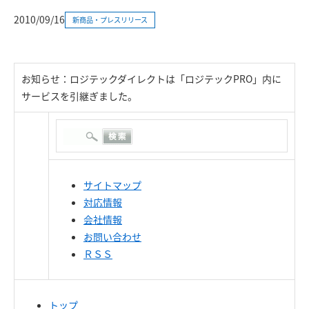
2010/09/16
新商品・プレスリリース
お知らせ：ロジテックダイレクトは「ロジテックPRO」内に
サービスを引継ぎました。
サイトマップ
対応情報
会社情報
お問い合わせ
ＲＳＳ
トップ