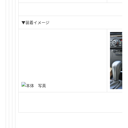
▼装着イメージ