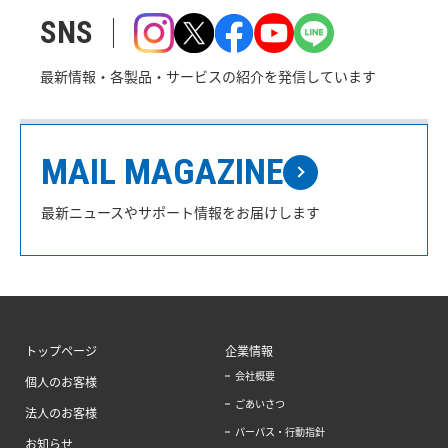
SNS
最新情報・各製品・サービスの紹介を発信しています
MAIL MAGAZINE
最新ニュースやサポート情報をお届けします
トップページ
企業情報
会社概要
個人のお客様
ごあいさつ
法人のお客様
パーパス・行動指針
お知らせ