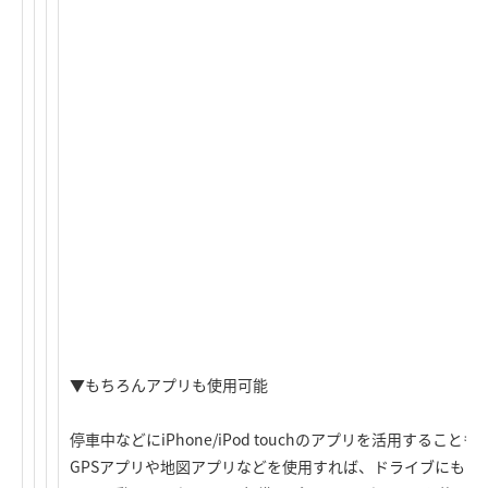
▼もちろんアプリも使用可能
停車中などにiPhone/iPod touchのアプリを活用すること
GPSアプリや地図アプリなどを使用すれば、ドライブにもお