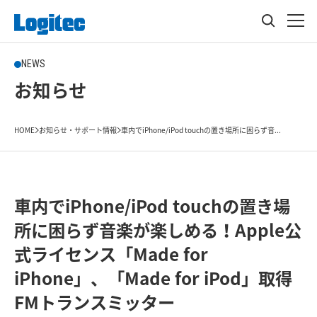
NEWS
お知らせ
HOME
お知らせ・サポート情報
車内でiPhone/iPod touchの置き場所に困らず音...
車内でiPhone/iPod touchの置き場
所に困らず音楽が楽しめる！Apple公
式ライセンス「Made for
iPhone」、「Made for iPod」取得
FMトランスミッター