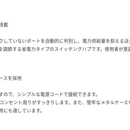
搭載
クしていないポートを自動的に判別し、電力供給量を抑えるほか
を調節する省電力タイプのスイッチングハブです。使用者が意
ースを採用
すので、シンプルな電源コードで接続できます。
、コンセント周りがすっきりします。また、堅牢なメタルケース
用にも適しています。