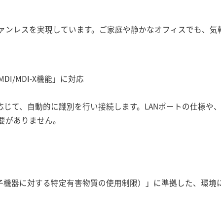
ァンレスを実現しています。ご家庭や静かなオフィスでも、気
MDI/MDI-X機能」に対応
応じて、自動的に識別を行い接続します。LANポートの仕様や
要がありません。
・電子機器に対する特定有害物質の使用制限）」に準拠した、環境