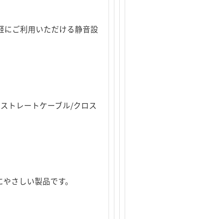
軽にご利用いただける静音設
、ストレートケーブル/クロス
にやさしい製品です。