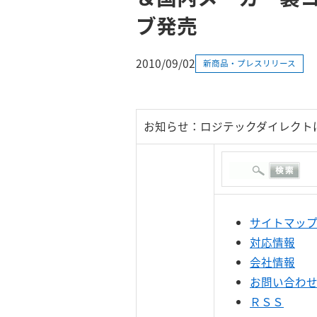
ブ発売
2010/09/02
新商品・プレスリリース
お知らせ：ロジテックダイレクト
サイトマッ
対応情報
会社情報
お問い合わ
ＲＳＳ