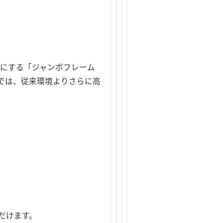
可能にする「ジャンボフレーム
間では、従来環境よりさらに高
だけます。