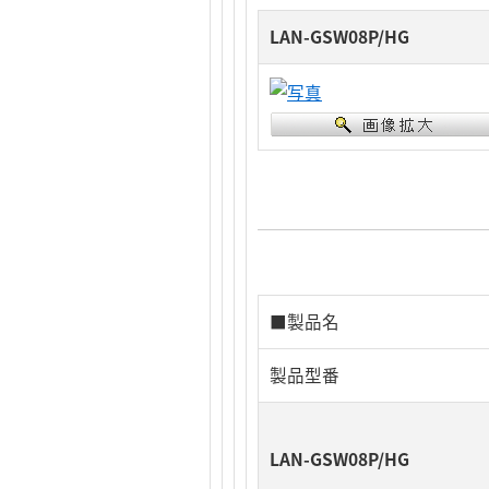
LAN-GSW08P/HG
■製品名
製品型番
LAN-GSW08P/HG