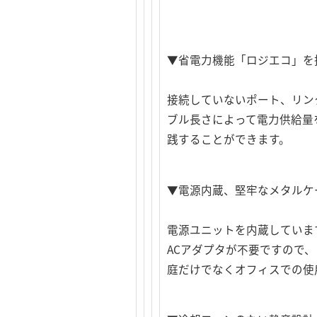
▼省電力機能「ロジエコ」を
接続していないポート、リン
ブル長さによって電力供給量
践することができます。
▼電源内蔵、堅牢なメタルケ
電源ユニットを内蔵していま
ACアダプタが不要ですので
庭だけでなくオフィスでの使