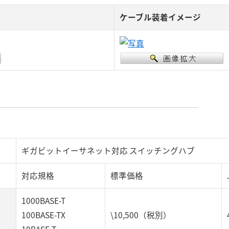
ケーブル装着イメージ
ギガビットイーサネット対応 スイッチングハブ
対応規格
標準価格
1000BASE-T
100BASE-TX
\10,500（税別）