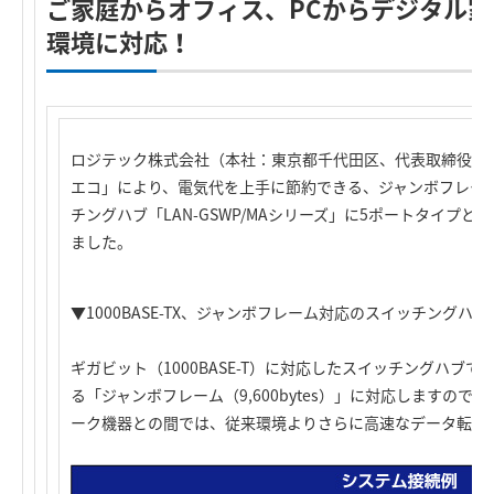
ご家庭からオフィス、PCからデジタル
環境に対応！
ロジテック株式会社（本社：東京都千代田区、代表取締役社
エコ」により、電気代を上手に節約できる、ジャンボフレー
チングハブ「LAN-GSWP/MAシリーズ」に5ポートタイプ
ました。
▼1000BASE-TX、ジャンボフレーム対応のスイッチングハブ
ギガビット（1000BASE-T）に対応したスイッチングハブ
る「ジャンボフレーム（9,600bytes）」に対応しますの
ーク機器との間では、従来環境よりさらに高速なデータ転送