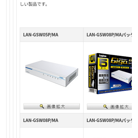
しい製品です。
LAN-GSW05P/MA
LAN-GSW08P/MAパッケ
LAN-GSW08P/MA
LAN-GSW08P/MAパッケ