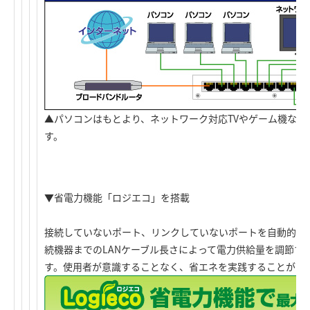
▲パソコンはもとより、ネットワーク対応TVやゲーム機など
す。
▼省電力機能「ロジエコ」を搭載
接続していないポート、リンクしていないポートを自動的に
続機器までのLANケーブル長さによって電力供給量を調節す
す。使用者が意識することなく、省エネを実践することがで