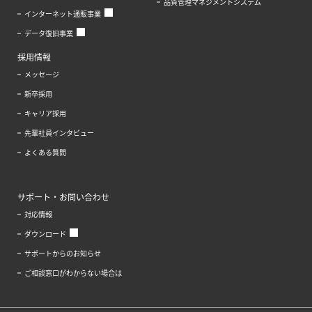
品質管理マネジメントシステム
インターネット通販事業
データ復旧事業
採用情報
メッセージ
新卒採用
キャリア採用
先輩社員インタビュー
よくある質問
サポート・お問い合わせ
対応情報
ダウンロード
サポートからのお知らせ
ご相談窓口がわからない場合は