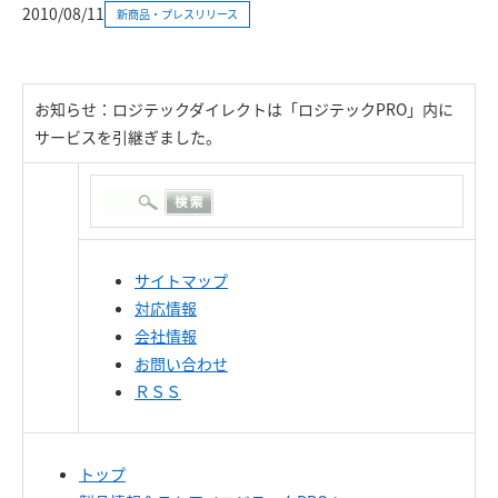
2010/08/11
新商品・プレスリリース
お知らせ：ロジテックダイレクトは「ロジテックPRO」内に
サービスを引継ぎました。
サイトマップ
対応情報
会社情報
お問い合わせ
ＲＳＳ
トップ