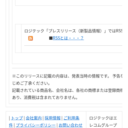
ロジテック「プレスリリース（新製品情報）」ではRSS
■
RSSとは・・・？
※このリリースに記載の内容は、発表当時の情報です。 予告な
じめご了承ください。
記載されている商品名、会社名は、各社の商標または登録商標で
あり、消費税は含まれておりません。
|
トップ
|
会社案内
|
採用情報
|
ご利用条
ロジテックはエ
件
|
プライバシーポリシー
|
お問い合わせ
レコムグループ