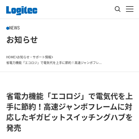
NEWS
お知らせ
HOME
お知らせ・サポート情報
省電力機能「エコロジ」で電気代を上手に節約！高速ジャンボフレ...
省電力機能「エコロジ」で電気代を上
手に節約！高速ジャンボフレームに対
応したギガビットスイッチングハブを
発売