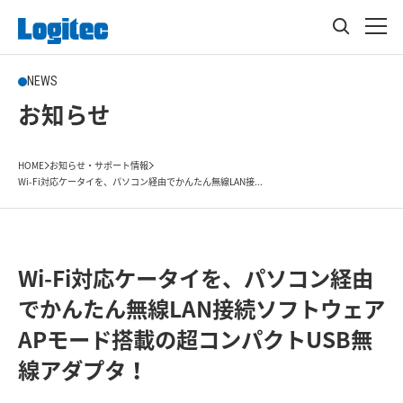
NEWS
お知らせ
HOME
お知らせ・サポート情報
Wi-Fi対応ケータイを、パソコン経由でかんたん無線LAN接...
Wi-Fi対応ケータイを、パソコン経由
でかんたん無線LAN接続ソフトウェア
APモード搭載の超コンパクトUSB無
線アダプタ！