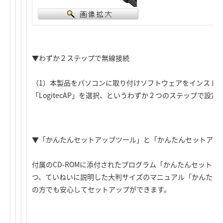
▼わずか２ステップで無線接続
（1）本製品をパソコンに取り付けソフトウェアをインストール、
「LogitecAP」を選択、というわずか２つのステップで設
▼「かんたんセットアップツール」と「かんたんセットアッ
付属のCD-ROMに添付されたプログラム「かんたんセット
つ、ていねいに説明した大判サイズのマニュアル「かんたん
の方でも安心してセットアップができます。