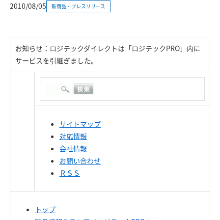
2010/08/05
新商品・プレスリリース
お知らせ：ロジテックダイレクトは「ロジテックPRO」内に
サービスを引継ぎました。
サイトマップ
対応情報
会社情報
お問い合わせ
ＲＳＳ
トップ