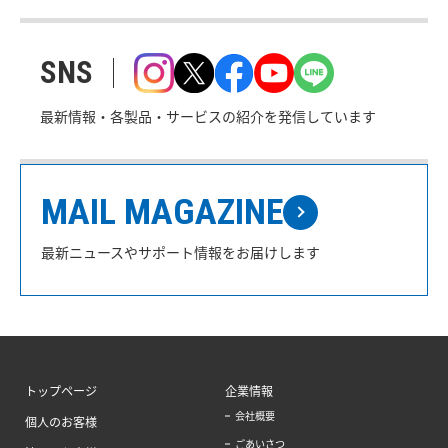
SNS
最新情報・各製品・サービスの紹介を発信しています
MAIL MAGAZINE
最新ニュースやサポート情報をお届けします
トップページ
企業情報
会社概要
個人のお客様
ごあいさつ