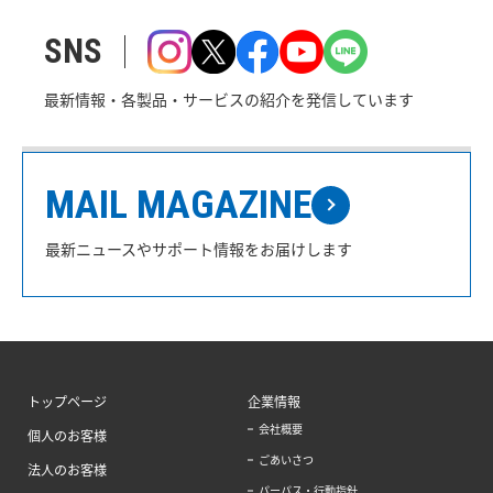
SNS
最新情報・各製品・サービスの紹介を発信しています
MAIL MAGAZINE
最新ニュースやサポート情報をお届けします
トップページ
企業情報
会社概要
個人のお客様
ごあいさつ
法人のお客様
パーパス・行動指針