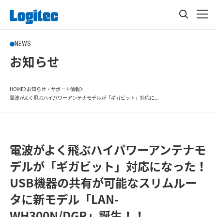
NEWS
お知らせ
HOME
お知らせ・サポート情報
電波がよく飛ぶハイパワーアンテナモデルが「ギガビット」対応に...
電波がよく飛ぶハイパワーアンテナモ
デルが「ギガビット」対応になった！
USB機器の共有が可能なスリムルー
タに新モデル「LAN-
WH300N/DGR」誕生！！