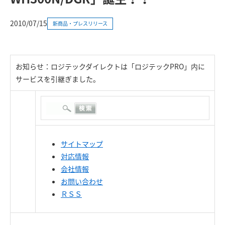
2010/07/15
新商品・プレスリリース
お知らせ：ロジテックダイレクトは「ロジテックPRO」内に
サービスを引継ぎました。
サイトマップ
対応情報
会社情報
お問い合わせ
ＲＳＳ