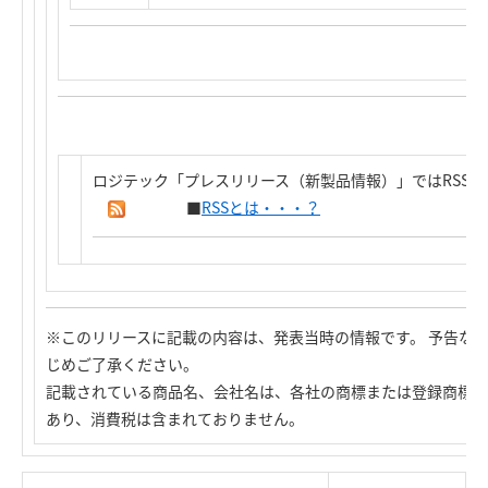
ロジテック「プレスリリース（新製品情報）」ではRSS
■
RSSとは・・・？
※このリリースに記載の内容は、発表当時の情報です。 予告な
じめご了承ください。
記載されている商品名、会社名は、各社の商標または登録商標で
あり、消費税は含まれておりません。