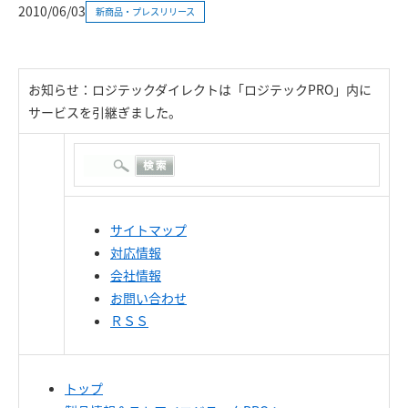
2010/06/03
新商品・プレスリリース
お知らせ：ロジテックダイレクトは「ロジテックPRO」内に
サービスを引継ぎました。
サイトマップ
対応情報
会社情報
お問い合わせ
ＲＳＳ
トップ