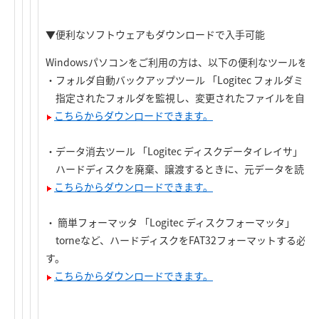
▼便利なソフトウェアもダウンロードで入手可能
Windowsパソコンをご利用の方は、以下の便利なツールを
・フォルダ自動バックアップツール 「Logitec フォルダミ
指定されたフォルダを監視し、変更されたファイルを自動
こちらからダウンロードできます。
・データ消去ツール 「Logitec ディスクデータイレイサ」
ハードディスクを廃棄、譲渡するときに、元データを読み
こちらからダウンロードできます。
・ 簡単フォーマッタ 「Logitec ディスクフォーマッタ」
torneなど、ハードディスクをFAT32フォーマットする
す。
こちらからダウンロードできます。