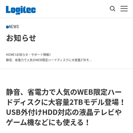
NEWS
お知らせ
HOME
お知らせ・サポート情報
静音、省電力で人気のWEB限定ハードディスクに大容量2TBモ...
静音、省電力で人気のWEB限定ハー
ドディスクに大容量2TBモデル登場！
USB外付けHDD対応の液晶テレビや
ゲーム機などにも使える！