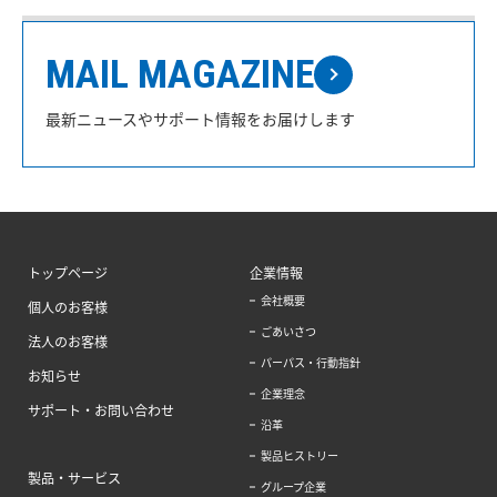
MAIL MAGAZINE
最新ニュースやサポート情報をお届けします
トップページ
企業情報
会社概要
個人のお客様
ごあいさつ
法人のお客様
パーパス・行動指針
お知らせ
企業理念
サポート・お問い合わせ
沿革
製品ヒストリー
製品・サービス
グループ企業