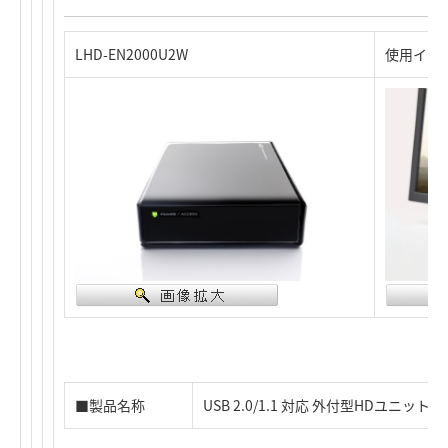
LHD-EN2000U2W
使用イメ
■製品名称
USB 2.0/1.1 対応 外付型HDユニット