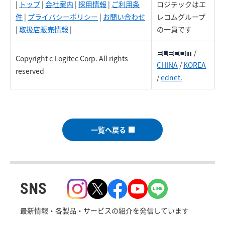
|
トップ
|
会社案内
|
採用情報
|
ご利用条
ロジテックはエ
件
|
プライバシーポリシー
|
お問い合わせ
レコムグループ
|
取扱店販売情報
|
の一員です
/
Copyright c Logitec Corp. All rights
CHINA
/
KOREA
reserved
/
ednet.
一覧へ戻る
SNS
最新情報・各製品・サービスの紹介を発信しています