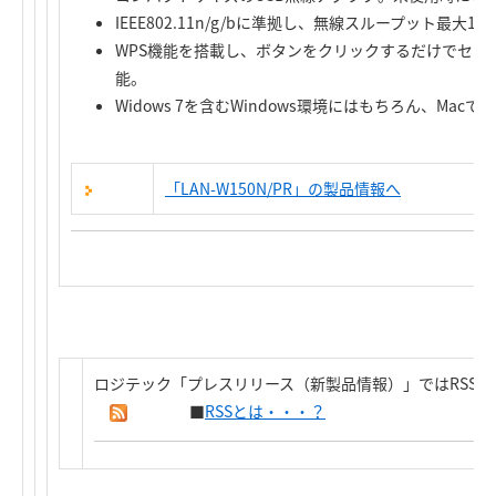
IEEE802.11n/g/bに準拠し、無線スループット最大
WPS機能を搭載し、ボタンをクリックするだけでセキ
能。
Widows 7を含むWindows環境にはもちろん、Mac
「LAN-W150N/PR」の製品情報へ
ロジテック「プレスリリース（新製品情報）」ではRSS
■
RSSとは・・・？