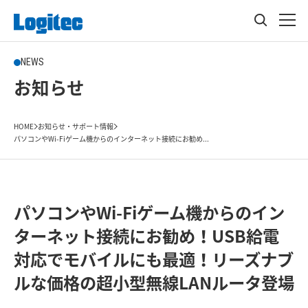
NEWS
お知らせ
HOME
お知らせ・サポート情報
パソコンやWi-Fiゲーム機からのインターネット接続にお勧め...
パソコンやWi-Fiゲーム機からのイン
ターネット接続にお勧め！USB給電
対応でモバイルにも最適！リーズナブ
ルな価格の超小型無線LANルータ登場