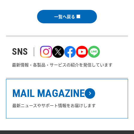
一覧へ戻る
SNS
最新情報・各製品・サービスの紹介を発信しています
MAIL MAGAZINE
最新ニュースやサポート情報をお届けします