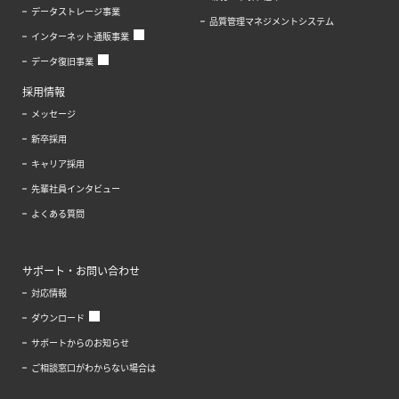
データストレージ事業
品質管理マネジメントシステム
インターネット通販事業
データ復旧事業
採用情報
メッセージ
新卒採用
キャリア採用
先輩社員インタビュー
よくある質問
サポート・お問い合わせ
対応情報
ダウンロード
サポートからのお知らせ
ご相談窓口がわからない場合は