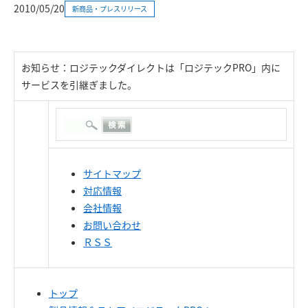
2010/05/20
新商品・プレスリリース
お知らせ：ロジテックダイレクトは「ロジテックPRO」内に
サービスを引継ぎました。
サイトマップ
対応情報
会社情報
お問い合わせ
ＲＳＳ
トップ