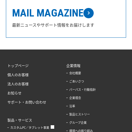
MAIL MAGAZINE
最新ニュースやサポート情報をお届けします
トップページ
企業情報
会社概要
個人のお客様
ごあいさつ
法人のお客様
パーパス・行動指針
お知らせ
企業理念
サポート・お問い合わせ
沿革
製品ヒストリー
製品・サービス
グループ企業
カスタムPC／タブレット事業
環境への取り組み