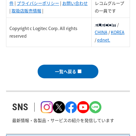
件
|
プライバシーポリシー
|
お問い合わせ
レコムグループ
|
取扱店販売情報
|
の一員です
/
Copyright c Logitec Corp. All rights
CHINA
/
KOREA
reserved
/
ednet.
一覧へ戻る
SNS
最新情報・各製品・サービスの紹介を発信しています