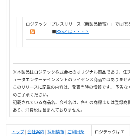
ロジテック「プレスリリース（新製品情報）」ではRSS
■
RSSとは・・・？
※本製品はロジテック株式会社のオリジナル商品であり、任天堂
ュータエンターテインメントのライセンス商品ではありません。
このリリースに記載の内容は、発表当時の情報です。 予告なく
めご了承ください。
記載されている商品名、会社名は、各社の商標または登録商標で
あり、消費税は含まれておりません。
|
トップ
|
会社案内
|
採用情報
|
ご利用条
ロジテックはエ