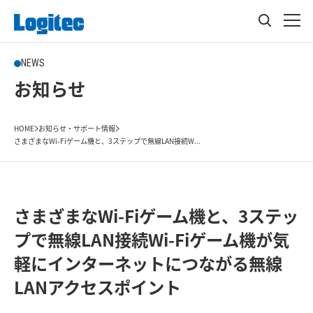
NEWS
お知らせ
HOME
お知らせ・サポート情報
さまざまなWi-Fiゲーム機と、3ステップで無線LAN接続W...
さまざまなWi-Fiゲーム機と、3ステッ
プで無線LAN接続Wi-Fiゲーム機が気
軽にインターネットにつながる無線
LANアクセスポイント