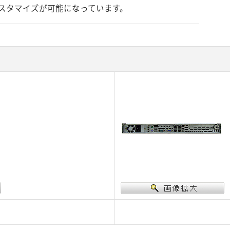
スタマイズが可能になっています。