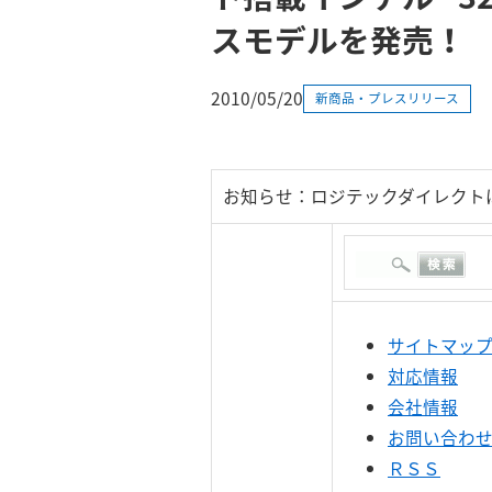
スモデルを発売！
2010/05/20
新商品・プレスリリース
お知らせ：ロジテックダイレクト
サイトマッ
対応情報
会社情報
お問い合わ
ＲＳＳ