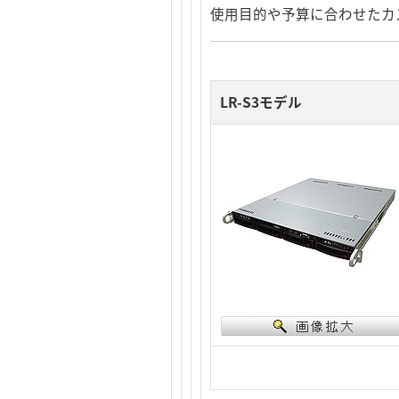
使用目的や予算に合わせたカ
LR-S3モデル