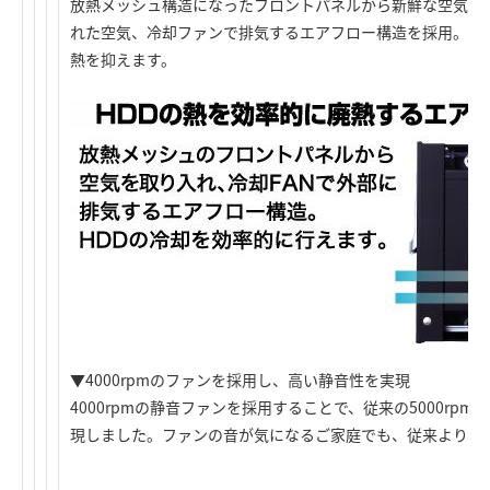
放熱メッシュ構造になったフロントパネルから新鮮な空気を取
れた空気、冷却ファンで排気するエアフロー構造を採用。効率
熱を抑えます。
▼4000rpmのファンを採用し、高い静音性を実現
4000rpmの静音ファンを採用することで、従来の5000rp
現しました。ファンの音が気になるご家庭でも、従来よりも