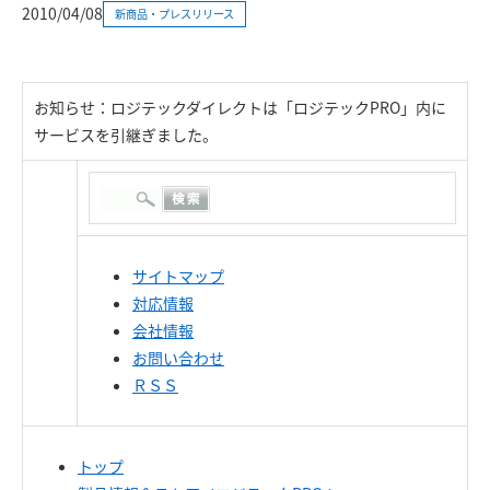
2010/04/08
新商品・プレスリリース
お知らせ：ロジテックダイレクトは「ロジテックPRO」内に
サービスを引継ぎました。
サイトマップ
対応情報
会社情報
お問い合わせ
ＲＳＳ
トップ