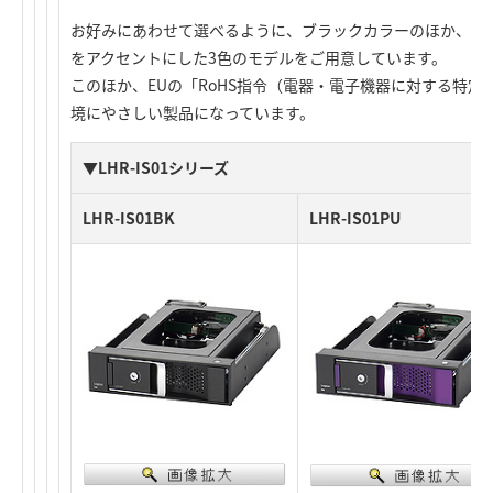
お好みにあわせて選べるように、ブラックカラーのほか、ブ
をアクセントにした3色のモデルをご用意しています。
このほか、EUの「RoHS指令（電器・電子機器に対する特
境にやさしい製品になっています。
▼LHR-IS01シリーズ
LHR-IS01BK
LHR-IS01PU