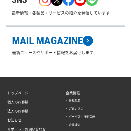
最新情報・各製品・サービスの紹介を発信しています
MAIL MAGAZINE
最新ニュースやサポート情報をお届けします
トップページ
企業情報
会社概要
個人のお客様
ごあいさつ
法人のお客様
パーパス・行動指針
お知らせ
企業理念
サポート・お問い合わせ