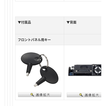
▼付属品
▼背面
フロントパネル用キー