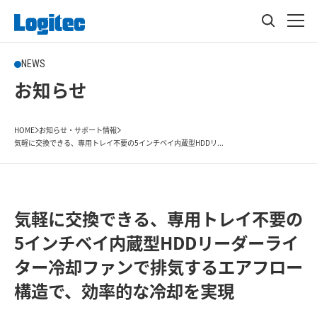
NEWS
お知らせ
HOME
お知らせ・サポート情報
気軽に交換できる、専用トレイ不要の5インチベイ内蔵型HDDリ...
気軽に交換できる、専用トレイ不要の
5インチベイ内蔵型HDDリーダーライ
ター冷却ファンで排気するエアフロー
構造で、効率的な冷却を実現