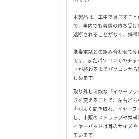
本製品は、車中で過ごすこと
で、車内でも着信の待ち受け
遮断されることがなく、携帯
携帯電話との組み合わせて使
です。またパソコンでのチャ
トが終わるまでパソコンから
しめます。
取り外し可能な「イヤーフッ
きを変えることで、左右どち
声がよく聞き取れ、イヤーフ
し、市販のストラップや携帯
イヤーパッドは耳のサイズや
ています。