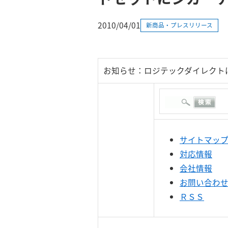
2010/04/01
新商品・プレスリリース
お知らせ：ロジテックダイレクト
サイトマッ
対応情報
会社情報
お問い合わ
ＲＳＳ