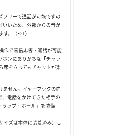
ズフリーで通話が可能ですの
ばいいため、外部からの音が
ます。（※1）
操作で着信応答・通話が可能
ヤホンにありがちな「チャッ
ら席を立ってもチャットが楽
けません。イヤーフックの向
で、電話をかけてきた相手の
トラップ・ホール」を装備
Mサイズは本体に装着済み）し