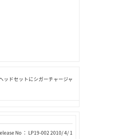
フリーヘッドセットにシガーチャージャ
elease No ： LP19-002 2010/ 4/ 1