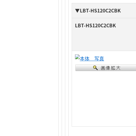
▼LBT-HS120C2CBK
LBT-HS120C2CBK