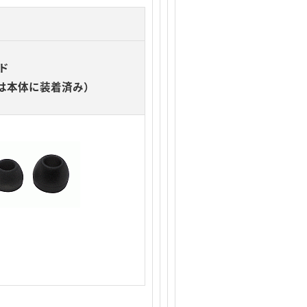
ド
は本体に装着済み）