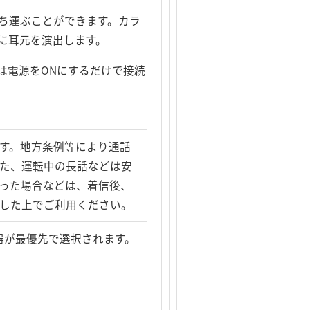
に持ち運ぶことができます。カラ
に耳元を演出します。
は電源をONにするだけで接続
す。地方条例等により通話
た、運転中の長話などは安
った場合などは、着信後、
した上でご利用ください。
器が最優先で選択されます。