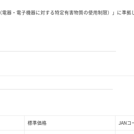
指令（電器・電子機器に対する特定有害物質の使用制限）」に準拠
標準価格
JANコ