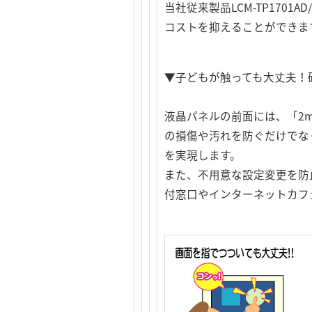
当社従来製品LCM-TP17
コストを抑えることができま
▼子どもが触っても大丈夫！
液晶パネルの前面には、「2
の損傷や汚れを防ぐだけでな
を実現します。
また、不用意な設定変更を防
付窓口やインターネットカフ