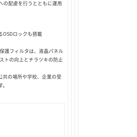
環境への配慮を行うとともに運用
OSDロックも搭載
。保護フィルタは、液晶パネル
ラストの向上とチラツキの防止
公共の場所や学校、企業の受
す。