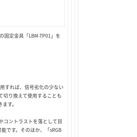
定金具「LBM-TP01」を
を使用すれば、信号劣化の少ない
て切り換えて使用することも
きます。
やコントラストを落として目
能です。そのほか、「sRGB