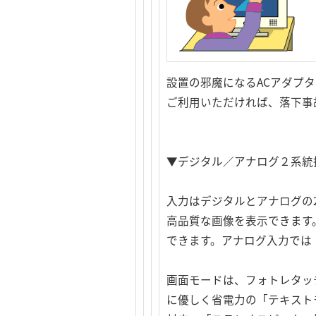
設置の邪魔になるACアダプタ
ご利用いただければ、落下事
▼デジタル／アナログ２系統
入力はデジタルとアナログの2
高品質な画像を表示できます
できます。アナログ入力では
画面モードは、フォトレタッ
に優しく省電力の「テキスト