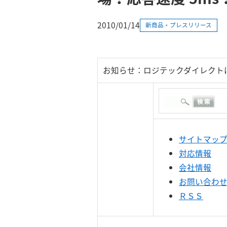
2010/01/14
新商品・プレスリリース
お知らせ：ロジテックダイレクト
サイトマッ
対応情報
会社情報
お問い合わ
ＲＳＳ