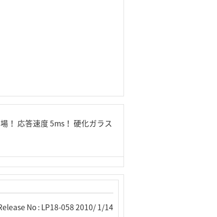
！ 応答速度 5ms！ 硬化ガラス
Release No : LP18-058 2010/ 1/14