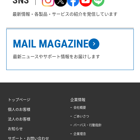
SNS
最新情報・各製品・サービスの紹介を発信しています
MAIL MAGAZINE
最新ニュースやサポート情報をお届けします
トップページ
企業情報
会社概要
個人のお客様
ごあいさつ
法人のお客様
パーパス・行動指針
お知らせ
企業理念
サポート・お問い合わせ