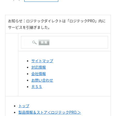
お知らせ：ロジテックダイレクトは「ロジテックPRO」内に
サービスを引継ぎました。
サイトマップ
対応情報
会社情報
お問い合わせ
ＲＳＳ
トップ
製品情報＆ストア＜ロジテックPRO.＞