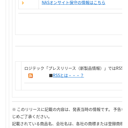
NASオンサイト保守の情報はこちら
ロジテック「プレスリリース（新製品情報）」ではRSS
■
RSSとは・・・？
※ このリリースに記載の内容は、発表当時の情報です。 予告な
じめご了承ください。
記載されている商品名、会社名は、各社の商標または登録商標で