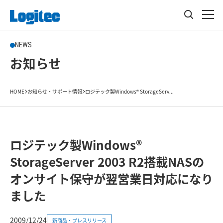
NEWS
お知らせ
HOME
お知らせ・サポート情報
ロジテック製Windows® StorageServ...
ロジテック製Windows®
StorageServer 2003 R2搭載NASの
オンサイト保守が翌営業日対応になり
ました
2009/12/24
新商品・プレスリリース