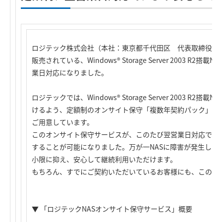
ロジテック株式会社（本社：東京都千代田区 代表取締役社
販売されている、Windows® Storage Server 2003 
業日対応になりました。
ロジテックでは、Windows® Storage Server 2003 
けるよう、定額制のオンサイト保守「複数年契約パック」、
ご用意しています。
このオンサイト保守サービスが、このたび翌営業日対応で、
することが可能になりました。万が一NASに障害が発生した
小限に抑え、安心して継続利用いただけます。
もちろん、すでにご契約いただいているお客様にも、このサ
▼ 「ロジテックNASオンサイト保守サービス」概要