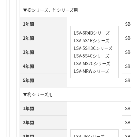
▼松シリーズ、竹シリーズ用
1年間
SB-N
LSV-6R4Bシリーズ
2年間
SB-N
LSV-5S4Rシリーズ
LSV-5SH3Cシリーズ
3年間
SB-N
LSV-5S4Cシリーズ
LSV-MS2Cシリーズ
4年間
SB-N
LSV-MRWシリーズ
5年間
SB-N
▼梅シリーズ用
1年間
SB-N
2年間
SB-N
3年間
LSV-JBシリーズ
SB-N