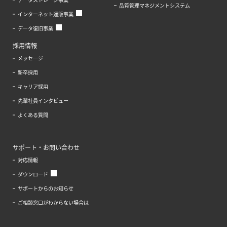
品質管理マネジメントシステム
インターネット通販事業
データ復旧事業
採用情報
メッセージ
新卒採用
キャリア採用
先輩社員インタビュー
よくある質問
サポート・お問い合わせ
対応情報
ダウンロード
サポートからのお知らせ
ご相談窓口がわからない場合は