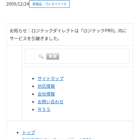
2009/12/24
新商品・プレスリリース
お知らせ：ロジテックダイレクトは「ロジテックPRO」内に
サービスを引継ぎました。
サイトマップ
対応情報
会社情報
お問い合わせ
ＲＳＳ
トップ