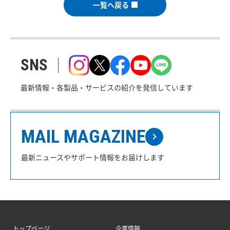
一覧へ戻る
SNS
最新情報・各製品・サービスの紹介を発信しています
MAIL MAGAZINE
最新ニュースやサポート情報をお届けします
トップページ
企業情報