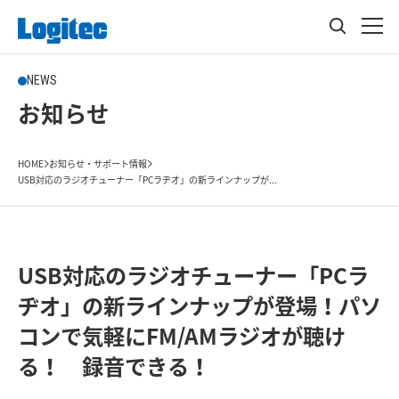
NEWS
お知らせ
HOME
お知らせ・サポート情報
USB対応のラジオチューナー「PCラヂオ」の新ラインナップが...
USB対応のラジオチューナー「PCラ
ヂオ」の新ラインナップが登場！パソ
コンで気軽にFM/AMラジオが聴け
る！ 録音できる！