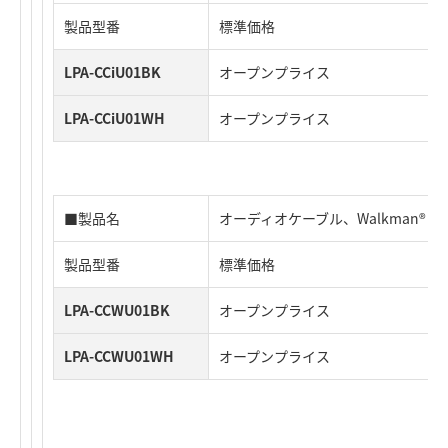
製品型番
標準価格
LPA-CCiU01BK
オープンプライス
LPA-CCiU01WH
オープンプライス
■製品名
オーディオケーブル、Walkman® 
製品型番
標準価格
LPA-CCWU01BK
オープンプライス
LPA-CCWU01WH
オープンプライス