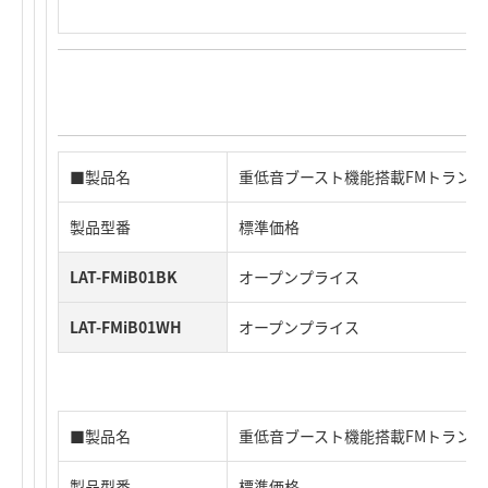
■製品名
重低音ブースト機能搭載FMトランス
製品型番
標準価格
LAT-FMiB01BK
オープンプライス
LAT-FMiB01WH
オープンプライス
■製品名
重低音ブースト機能搭載FMトラン
製品型番
標準価格