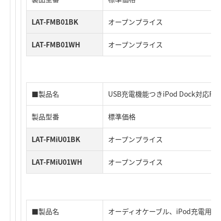
LAT-FMB01BK
オープンプライス
LAT-FMB01WH
オープンプライス
■製品名
USB充電機能つきiPod Dock対応
製品型番
標準価格
LAT-FMiU01BK
オープンプライス
LAT-FMiU01WH
オープンプライス
■製品名
オーディオケーブル、iPod充電用ケ