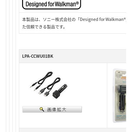
本製品は、ソニー株式会社の「Designed for Walkma
た信頼できる製品です。
LPA-CCWU01BK