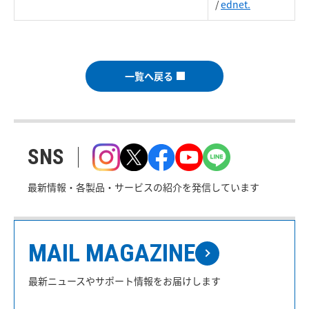
/
ednet.
一覧へ戻る
SNS
最新情報・各製品・サービスの紹介を発信しています
MAIL MAGAZINE
最新ニュースやサポート情報をお届けします