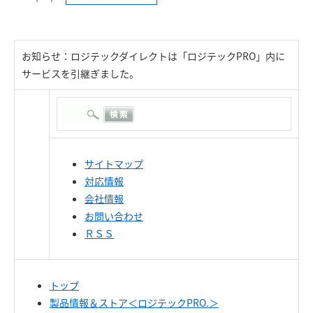
お知らせ：ロジテックダイレクトは「ロジテックPRO」内に
サービスを引継ぎました。
サイトマップ
対応情報
会社情報
お問い合わせ
ＲＳＳ
トップ
製品情報＆ストア＜ロジテックPRO.＞