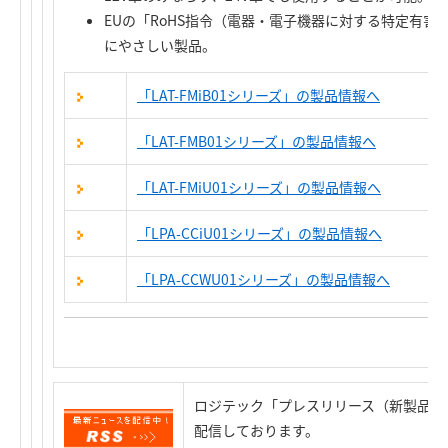
EUの「RoHS指令（電器・電子機器に対する特定有
にやさしい製品。
「LAT-FMiB01シリーズ」の製品情報へ
「LAT-FMB01シリーズ」の製品情報へ
「LAT-FMiU01シリーズ」の製品情報へ
「LPA-CCiU01シリーズ」の製品情報へ
「LPA-CCWU01シリーズ」の製品情報へ
ロジテック「プレスリリース（新製品情
配信しております。