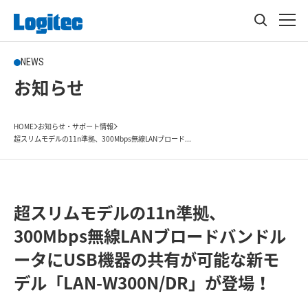
NEWS
お知らせ
HOME
お知らせ・サポート情報
超スリムモデルの11n準拠、300Mbps無線LANブロード...
超スリムモデルの11n準拠、
300Mbps無線LANブロードバンドル
ータにUSB機器の共有が可能な新モ
デル「LAN-W300N/DR」が登場！