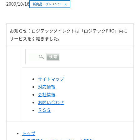
2009/10/16
新商品・プレスリリース
お知らせ：ロジテックダイレクトは「ロジテックPRO」内に
サービスを引継ぎました。
サイトマップ
対応情報
会社情報
お問い合わせ
ＲＳＳ
トップ