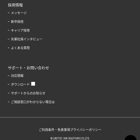
採用情報
メッセージ
新卒採用
キャリア採用
先輩社員インタビュー
よくある質問
サポート・お問い合わせ
対応情報
ダウンロード
サポートからのお知らせ
ご相談窓口がわからない場合は
ご利用条件・免責事項
プライバシーポリシー
© LOGITEC INA SOLUTIONS CO.,LTD.