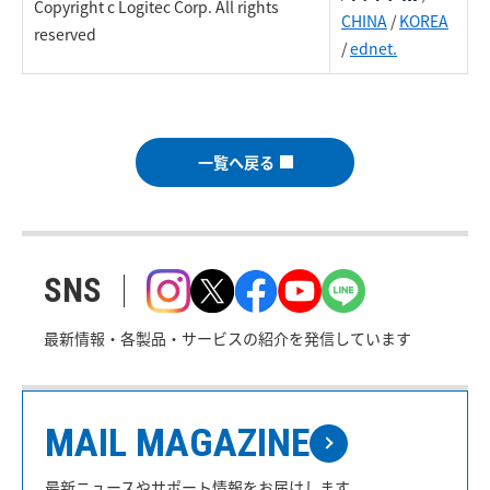
Copyright c Logitec Corp. All rights
CHINA
/
KOREA
reserved
/
ednet.
一覧へ戻る
SNS
最新情報・各製品・サービスの紹介を発信しています
MAIL MAGAZINE
最新ニュースやサポート情報をお届けします