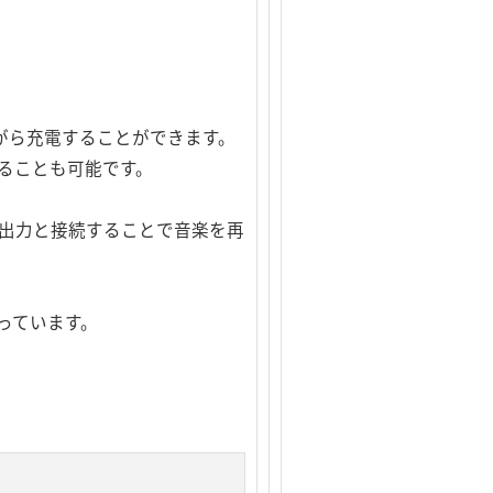
ながら充電することができます。
ることも可能です。
声出力と接続することで音楽を再
っています。