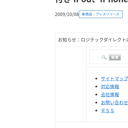
2009/10/08
新商品・プレスリリース
お知らせ：ロジテックダイレクト
サイトマッ
対応情報
会社情報
お問い合わ
ＲＳＳ