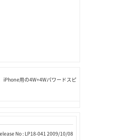
d、iPhone用の4W+4Wパワードスピ
elease No : LP18-041 2009/10/08