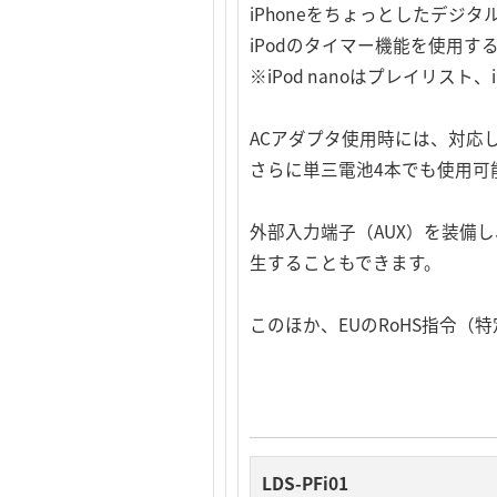
iPhoneをちょっとしたデジ
iPodのタイマー機能を使用
※iPod nanoはプレイリスト
ACアダプタ使用時には、対応し
さらに単三電池4本でも使用可
外部入力端子（AUX）を装備
生することもできます。
このほか、EUのRoHS指令
LDS-PFi01