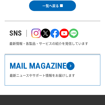
一覧へ戻る
SNS
最新情報・各製品・サービスの紹介を発信しています
MAIL MAGAZINE
最新ニュースやサポート情報をお届けします