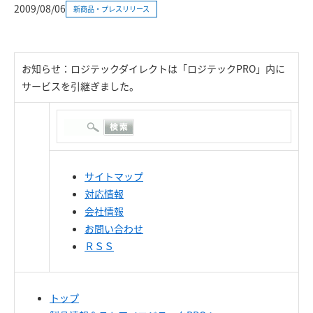
2009/08/06
新商品・プレスリリース
お知らせ：ロジテックダイレクトは「ロジテックPRO」内に
サービスを引継ぎました。
サイトマップ
対応情報
会社情報
お問い合わせ
ＲＳＳ
トップ