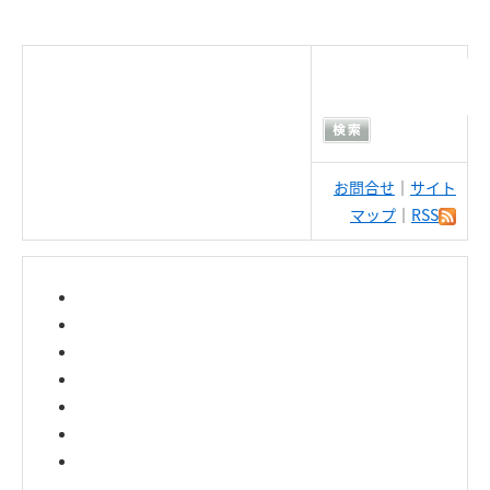
お問合せ
｜
サイト
マップ
｜
RSS