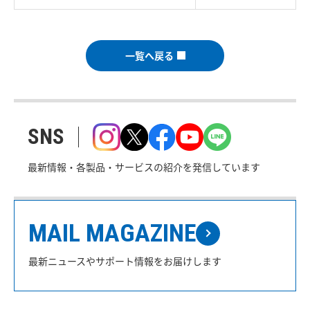
一覧へ戻る
SNS
最新情報・各製品・サービスの紹介を発信しています
MAIL MAGAZINE
最新ニュースやサポート情報をお届けします