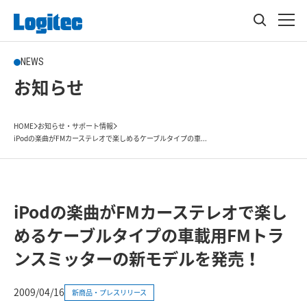
NEWS
お知らせ
HOME
お知らせ・サポート情報
iPodの楽曲がFMカーステレオで楽しめるケーブルタイプの車...
iPodの楽曲がFMカーステレオで楽し
めるケーブルタイプの車載用FMトラ
ンスミッターの新モデルを発売！
2009/04/16
新商品・プレスリリース