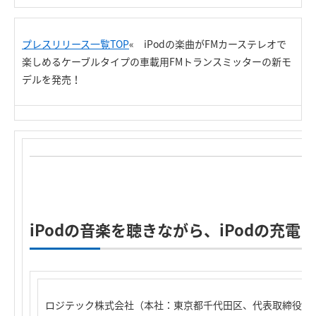
プレスリリース一覧TOP
« iPodの楽曲がFMカーステレオで
楽しめるケーブルタイプの車載用FMトランスミッターの新モ
デルを発売！
iPodの音楽を聴きながら、iPodの充電
ロジテック株式会社（本社：東京都千代田区、代表取締役社長：葉