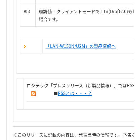
※3
理論値：クライアントモードで 11n(Draft2.0)も
場合です。
「LAN-W150N/U2M」の製品情報へ
ロジテック「プレスリリース（新製品情報）」ではRSS
■
RSSとは・・・？
※このリリースに記載の内容は、発表当時の情報です。 予告な