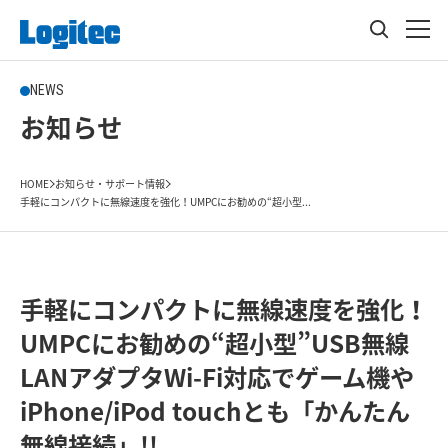
NEWS
お知らせ
HOME
お知らせ・サポート情報
手軽にコンパクトに無線速度を強化！UMPCにお勧めの“超小型...
手軽にコンパクトに無線速度を強化！
UMPCにお勧めの“超小型”USB無線
LANアダプタWi-Fi対応でゲーム機や
iPhone/iPod touchとも「かんたん
無線接続」!!