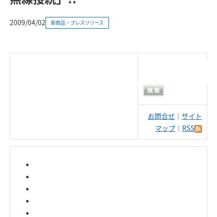
2009/04/02
新商品・プレスリリース
お問合せ
｜
サイト
マップ
｜
RSS