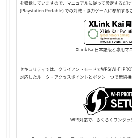
を収録していますので、マニュアルに従って設定するだけでXLink
(Playstation Portable) での対戦・協力ゲームに参加す
XLink Kai日本語版と専用マニ
セキュリティでは、クライアントモードでWPS(Wi-Fi PROTEC
対応したルータ・アクセスポイントとボタン一つで無線接続
WPS対応で、らくらくワンタッチ無