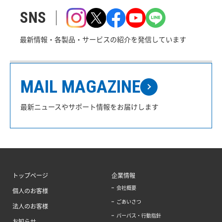
SNS
最新情報・各製品・サービスの紹介を発信しています
MAIL MAGAZINE
最新ニュースやサポート情報をお届けします
トップページ
企業情報
会社概要
個人のお客様
ごあいさつ
法人のお客様
パーパス・行動指針
お知らせ