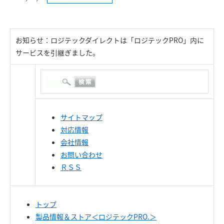
お知らせ：ロジテックダイレクトは「ロジテックPRO」内に
サービスを引継ぎました。
サイトマップ
対応情報
会社情報
お問い合わせ
ＲＳＳ
トップ
製品情報＆ストア＜ロジテックPRO.＞