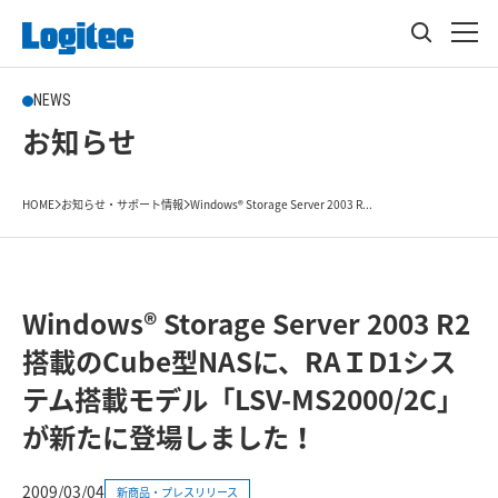
NEWS
お知らせ
HOME
お知らせ・サポート情報
Windows® Storage Server 2003 R...
Windows® Storage Server 2003 R2
搭載のCube型NASに、RAＩD1シス
テム搭載モデル「LSV-MS2000/2C」
が新たに登場しました！
2009/03/04
新商品・プレスリリース