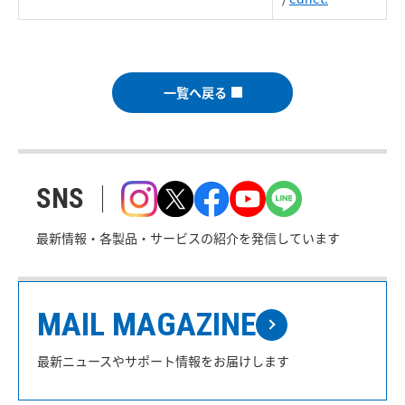
一覧へ戻る
SNS
最新情報・各製品・サービスの紹介を発信しています
MAIL MAGAZINE
最新ニュースやサポート情報をお届けします