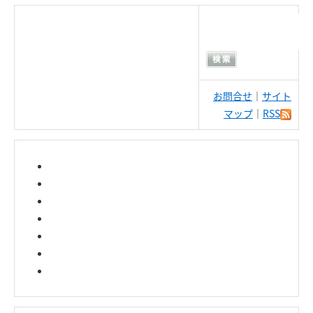
お問合せ
｜
サイト
マップ
｜
RSS