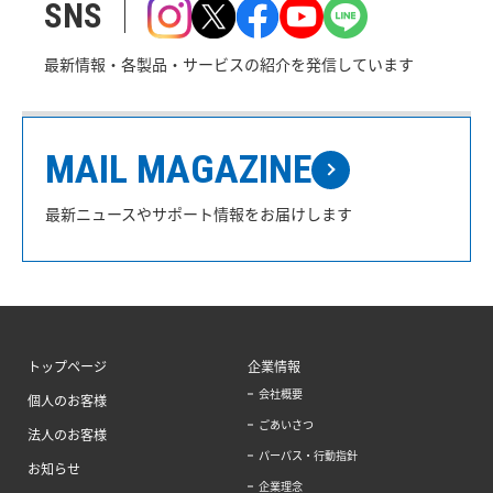
SNS
最新情報・各製品・サービスの紹介を発信しています
MAIL MAGAZINE
最新ニュースやサポート情報をお届けします
トップページ
企業情報
会社概要
個人のお客様
ごあいさつ
法人のお客様
パーパス・行動指針
お知らせ
企業理念