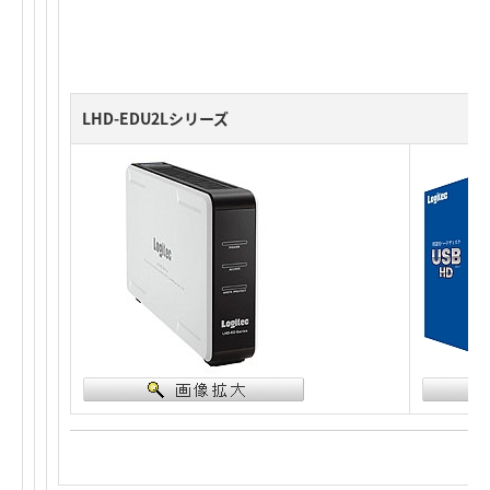
LHD-EDU2Lシリーズ