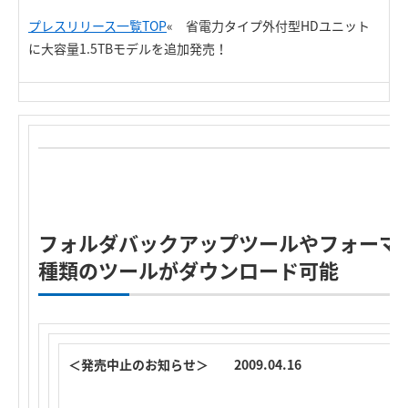
プレスリリース一覧TOP
« 省電力タイプ外付型HDユニット
に大容量1.5TBモデルを追加発売！
フォルダバックアップツールやフォーマ
種類のツールがダウンロード可能
＜発売中止のお知らせ＞ 2009.04.16