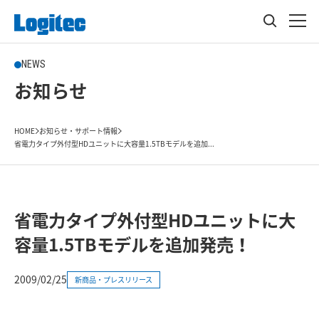
NEWS
お知らせ
HOME
お知らせ・サポート情報
省電力タイプ外付型HDユニットに大容量1.5TBモデルを追加...
省電力タイプ外付型HDユニットに大
容量1.5TBモデルを追加発売！
2009/02/25
新商品・プレスリリース