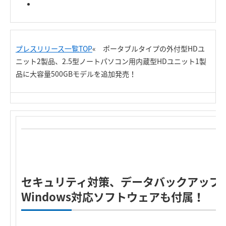
プレスリリース一覧TOP
« ポータブルタイプの外付型HDユ
ニット2製品、2.5型ノートパソコン用内蔵型HDユニット1製
品に大容量500GBモデルを追加発売！
セキュリティ対策、データバックアップ
Windows対応ソフトウェアも付属！