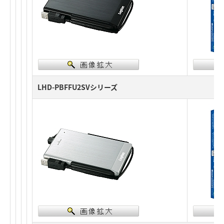
LHD-PBFFU2SVシリーズ