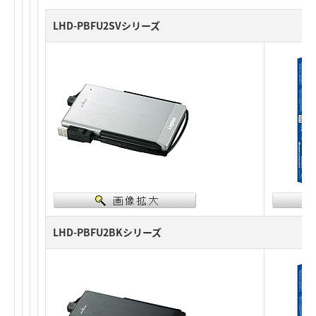
LHD-PBFU2SVシリーズ
LHD-PBFU2BKシリーズ