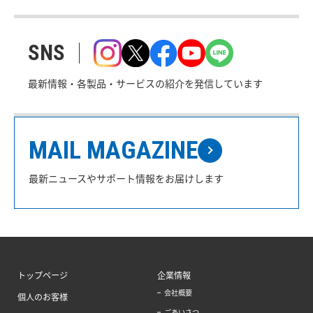
SNS
最新情報・各製品・サービスの紹介を発信しています
MAIL MAGAZINE
最新ニュースやサポート情報をお届けします
トップページ
企業情報
会社概要
個人のお客様
ごあいさつ