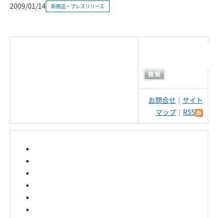
2009/01/14
新商品・プレスリリース
お問合せ
｜
サイト
マップ
｜
RSS