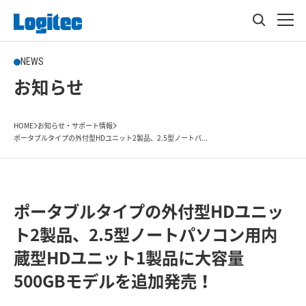
NEWS
お知らせ
HOME
お知らせ・サポート情報
ポータブルタイプの外付型HDユニット2製品、2.5型ノートパ...
ポータブルタイプの外付型HDユニッ
ト2製品、2.5型ノートパソコン用内
蔵型HDユニット1製品に大容量
500GBモデルを追加発売！