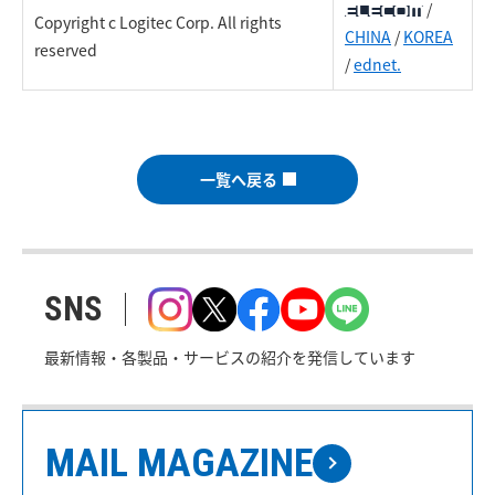
/
Copyright c Logitec Corp. All rights
CHINA
/
KOREA
reserved
/
ednet.
一覧へ戻る
SNS
最新情報・各製品・サービスの紹介を発信しています
MAIL MAGAZINE