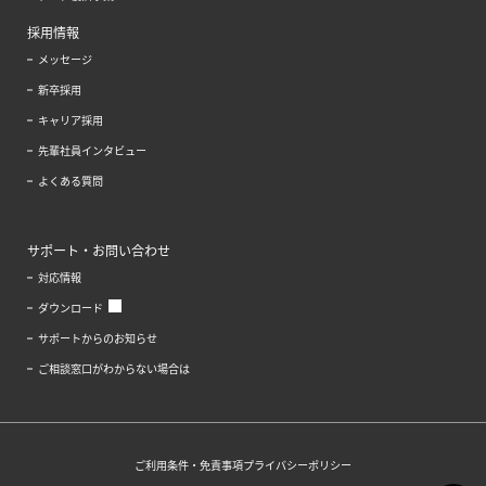
採用情報
メッセージ
新卒採用
キャリア採用
先輩社員インタビュー
よくある質問
サポート・お問い合わせ
対応情報
ダウンロード
サポートからのお知らせ
ご相談窓口がわからない場合は
ご利用条件・免責事項
プライバシーポリシー