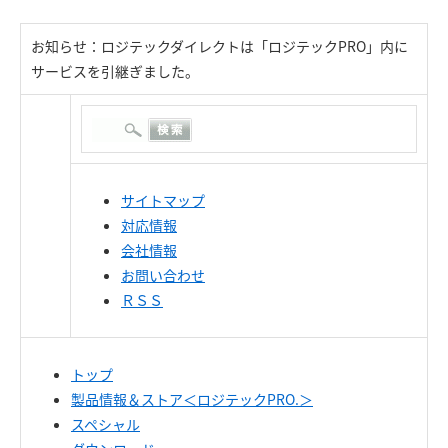
お知らせ：ロジテックダイレクトは「ロジテックPRO」内に
サービスを引継ぎました。
サイトマップ
対応情報
会社情報
お問い合わせ
ＲＳＳ
トップ
製品情報＆ストア＜ロジテックPRO.＞
スペシャル