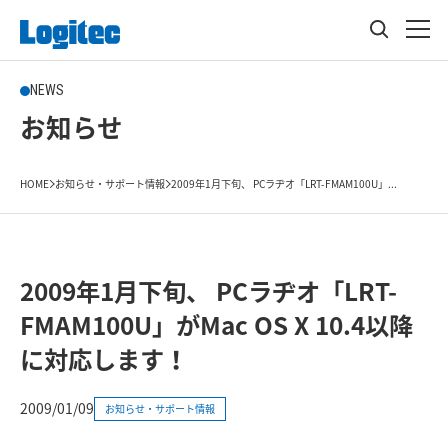
NEWS
お知らせ
HOME
お知らせ・サポート情報
2009年1月下旬、 PCラヂオ「LRT-FMAM100U」...
2009年1月下旬、 PCラヂオ「LRT-
FMAM100U」がMac OS X 10.4以降
に対応します！
2009/01/09
お知らせ・サポート情報