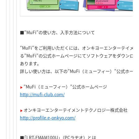
■”MuFi”の使い方、入手方法について
”MuFi”をご利用いただくには、オンキヨーエンターテイメ
る”MuFi”の公式ホームページにてソフトウェアをダウンロ
あります。
詳しい使い方は、以下の”MuFi（ミューフィー）”公式ホー
”MuFi（ミューフィー）”公式ホームページ
http://mufi-club.com/
オンキヨーエンターテイメントテクノロジー株式会社
http://profile.e-onkyo.com/
■｢LRT-FMAM100U｣（PCラヂオ）とは