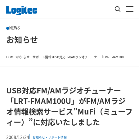
NEWS
お知らせ
HOME
お知らせ・サポート情報
USB対応FM/AMラジオチューナー「LRT-FMAM100...
USB対応FM/AMラジオチューナー
「LRT-FMAM100U」がFM/AMラジ
オ情報検索サービス”MuFi（ミューフ
ィー）”に対応いたしました
2008/12/24
お知らせ・サポート情報