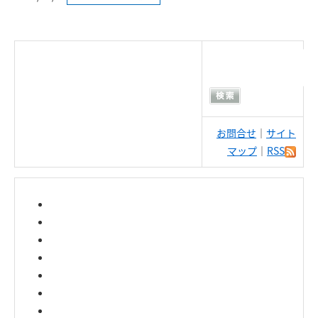
お問合せ
｜
サイト
マップ
｜
RSS