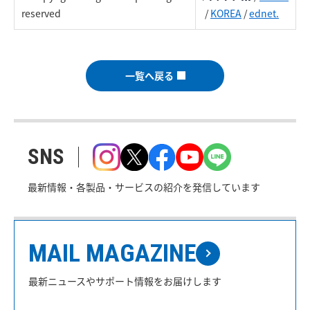
reserved
/
KOREA
/
ednet.
一覧へ戻る
SNS
最新情報・各製品・サービスの紹介を発信しています
MAIL MAGAZINE
最新ニュースやサポート情報をお届けします