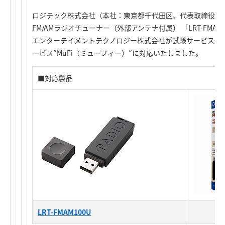
ロジテック株式会社（本社：東京都千代田区、代表取締役社長
FM/AMラジオチューナー（外部アンテナ付属） 「LRT-FMA
エンターテイメントテクノロジー株式会社が試験サービス運営
ービス”MuFi（ミューフィー）”に対応いたしました。
■対応製品
LRT-FMAM100U