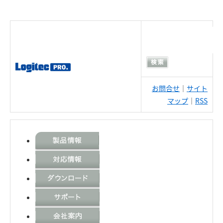
お問合せ
｜
サイト
マップ
｜
RSS