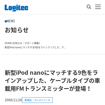
NEWS
お知らせ
HOME
お知らせ・サポート情報
新型iPod nanoにマッチする9色をラインアップした、ケ...
新型iPod nanoにマッチする9色をラ
インアップした、ケーブルタイプの車
載用FMトランスミッターが登場！
2008/11/26
新商品・プレスリリース