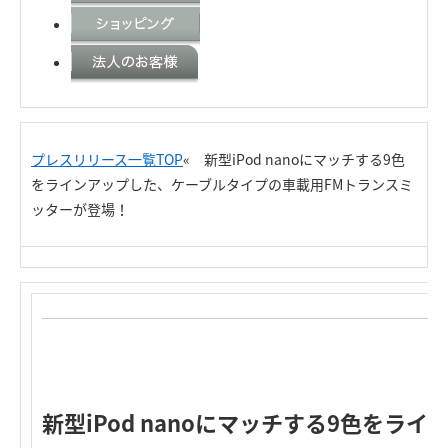
プレスリリース一覧TOP
« 新型iPod nanoにマッチする9色
をラインアップした、ケーブルタイプの車載用FMトランスミ
ッターが登場！
新型iPod nanoにマッチする9色をライ