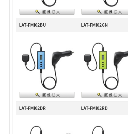
LAT-FMi02BU
LAT-FMi02GN
LAT-FMi02DR
LAT-FMi02RD