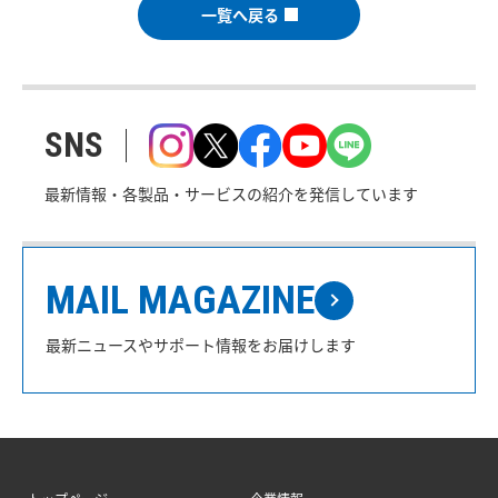
一覧へ戻る
SNS
最新情報・各製品・サービスの紹介を発信しています
MAIL MAGAZINE
最新ニュースやサポート情報をお届けします